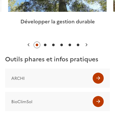
Développer la gestion durable
Précédent
Suivant
Outils phares et infos pratiques
ARCHI
BioClimSol