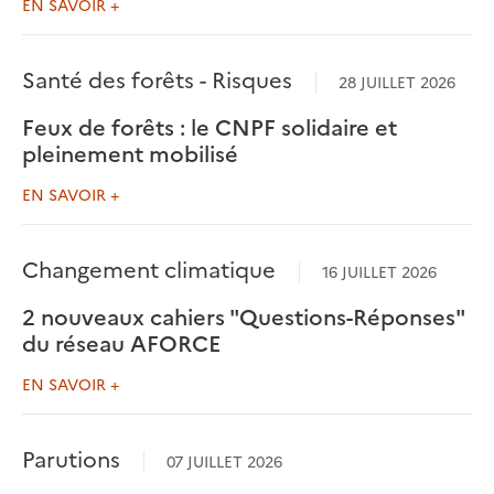
EN SAVOIR +
Santé des forêts - Risques
28 JUILLET 2026
Feux de forêts : le CNPF solidaire et
pleinement mobilisé
EN SAVOIR +
Changement climatique
16 JUILLET 2026
2 nouveaux cahiers "Questions-Réponses"
du réseau AFORCE
EN SAVOIR +
Parutions
07 JUILLET 2026