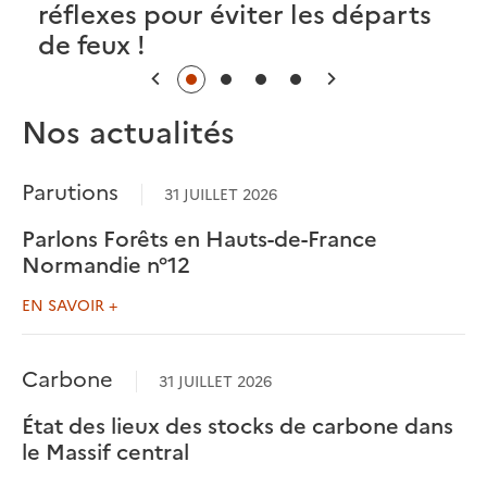
réflexes pour éviter les départs
de feux !
Précédent
Suivant
Nos actualités
Parutions
31 JUILLET 2026
Parlons Forêts en Hauts-de-France
Normandie n°12
EN SAVOIR +
Carbone
31 JUILLET 2026
État des lieux des stocks de carbone dans
le Massif central