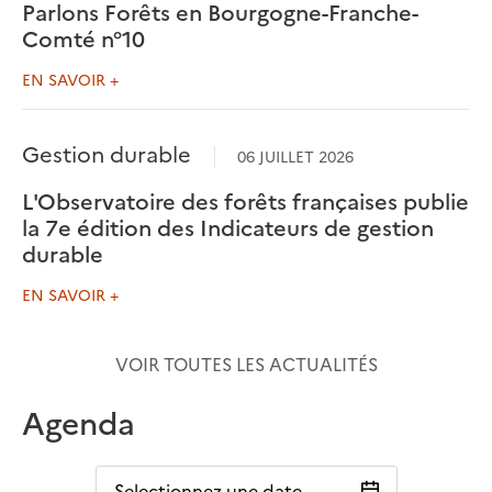
Parlons Forêts en Bourgogne-Franche-
Comté n°10
EN SAVOIR +
Gestion durable
06 JUILLET 2026
L'Observatoire des forêts françaises publie
la 7e édition des Indicateurs de gestion
durable
EN SAVOIR +
VOIR TOUTES LES ACTUALITÉS
Agenda
Selectionnez une date