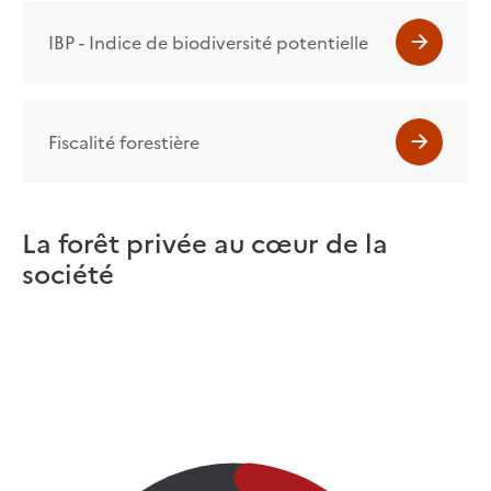
IBP - Indice de biodiversité potentielle
Fiscalité forestière
La forêt privée au cœur de la
société