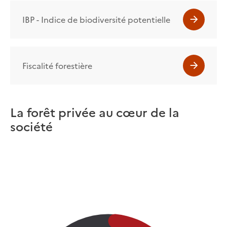
IBP - Indice de biodiversité potentielle
Fiscalité forestière
La forêt privée au cœur de la
société