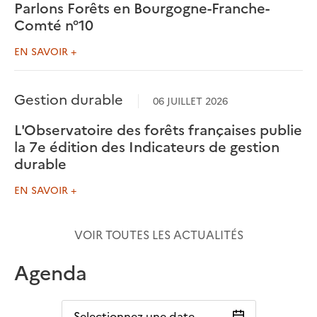
Parlons Forêts en Bourgogne-Franche-
Comté n°10
EN SAVOIR +
Gestion durable
06 JUILLET 2026
L'Observatoire des forêts françaises publie
la 7e édition des Indicateurs de gestion
durable
EN SAVOIR +
VOIR TOUTES LES ACTUALITÉS
Agenda
Selectionnez une date