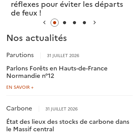
réflexes pour éviter les départs
de feux !
Précédent
Suivant
Nos actualités
Parutions
31 JUILLET 2026
Parlons Forêts en Hauts-de-France
Normandie n°12
EN SAVOIR +
Carbone
31 JUILLET 2026
État des lieux des stocks de carbone dans
le Massif central