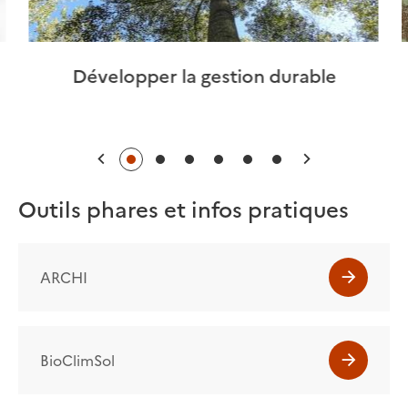
Développer la gestion durable
Précédent
Suivant
Outils phares et infos pratiques
ARCHI
BioClimSol