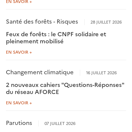
EN SAVOIR +
Santé des forêts - Risques
28 JUILLET 2026
Feux de forêts : le CNPF solidaire et
pleinement mobilisé
EN SAVOIR +
Changement climatique
16 JUILLET 2026
2 nouveaux cahiers "Questions-Réponses"
du réseau AFORCE
EN SAVOIR +
Parutions
07 JUILLET 2026