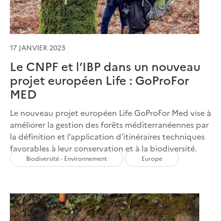
17 JANVIER 2023
Le CNPF et l’IBP dans un nouveau
projet européen Life : GoProFor
MED
Le nouveau projet européen Life GoProFor Med vise à
améliorer la gestion des forêts méditerranéennes par
la définition et l’application d’itinéraires techniques
favorables à leur conservation et à la biodiversité.
Biodiversité - Environnement
Europe