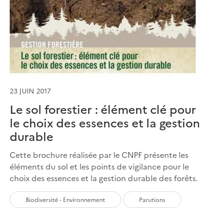
23 JUIN 2017
Le sol forestier : élément clé pour
le choix des essences et la gestion
durable
Cette brochure réalisée par le CNPF présente les
éléments du sol et les points de vigilance pour le
choix des essences et la gestion durable des forêts.
Biodiversité - Environnement
Parutions