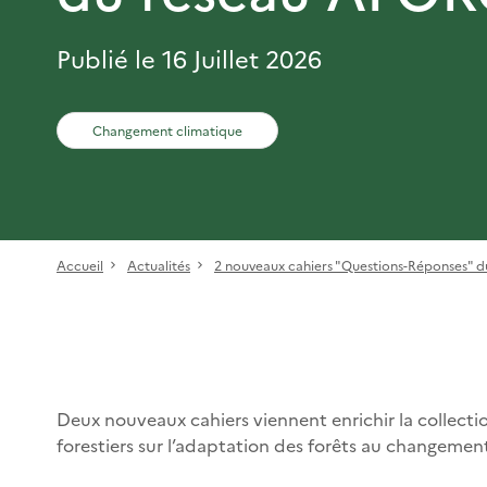
Publié le 16 Juillet 2026
Changement climatique
Accueil
Actualités
2 nouveaux cahiers "Questions-Réponses" du
Deux nouveaux cahiers viennent enrichir la collect
forestiers sur l’adaptation des forêts au changemen