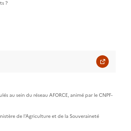
ts ?
umulés au sein du réseau AFORCE, animé par le CNPF-
nistère de l'Agriculture et de la Souveraineté