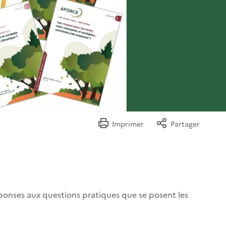
Imprimer
Partager
ponses aux questions pratiques que se posent les