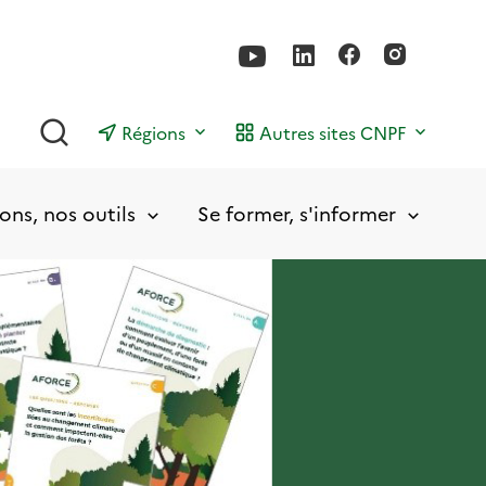
Rechercher
Régions
Autres sites CNPF
ons, nos outils
Se former, s'informer