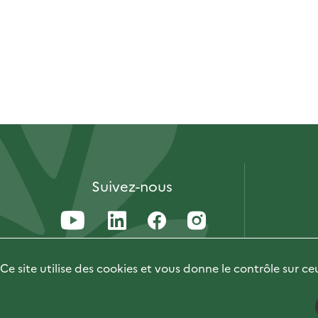
Suivez-nous
Ce site utilise des cookies et vous donne le contrôle sur c
Accessibilité : 