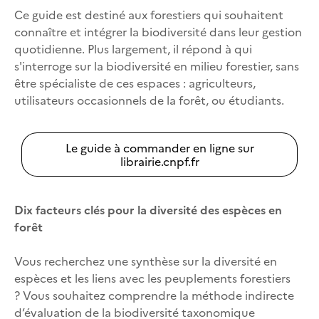
Ce guide est destiné aux forestiers qui souhaitent
connaître et intégrer la biodiversité dans leur gestion
quotidienne. Plus largement, il répond à qui
s'interroge sur la biodiversité en milieu forestier, sans
être spécialiste de ces espaces : agriculteurs,
utilisateurs occasionnels de la forêt, ou étudiants.
Le guide à commander en ligne sur
librairie.cnpf.fr
Dix facteurs clés pour la diversité des espèces en
forêt
Vous recherchez une synthèse sur la diversité en
espèces et les liens avec les peuplements forestiers
? Vous souhaitez comprendre la méthode indirecte
d’évaluation de la biodiversité taxonomique