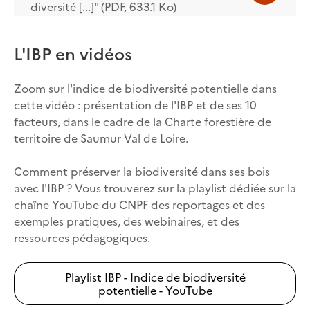
diversité [...]" (PDF, 633.1 Ko)
L'IBP en vidéos
Zoom sur l'indice de biodiversité potentielle dans
cette vidéo : présentation de l'IBP et de ses 10
facteurs, dans le cadre de la Charte forestière de
territoire de Saumur Val de Loire.
Comment préserver la biodiversité dans ses bois
avec l'IBP ? Vous trouverez sur la playlist dédiée sur la
chaîne YouTube du CNPF des reportages et des
exemples pratiques, des webinaires, et des
ressources pédagogiques.
Playlist IBP - Indice de biodiversité
potentielle - YouTube