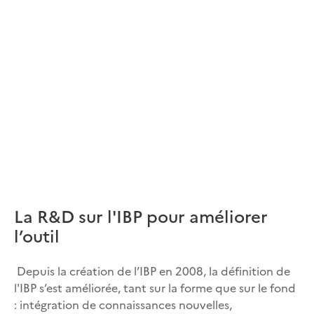
La R&D sur l'IBP pour améliorer
l’outil
Depuis la création de l’IBP en 2008, la définition de
l'IBP s’est améliorée, tant sur la forme que sur le fond
: intégration de connaissances nouvelles,