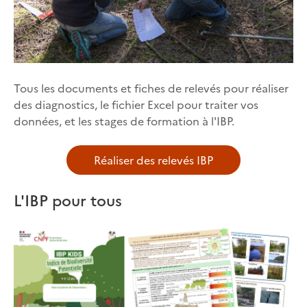
Tous les documents et fiches de relevés pour réaliser
des diagnostics, le fichier Excel pour traiter vos
données, et les stages de formation à l'IBP.
Réaliser des relevés IBP
L'IBP pour tous