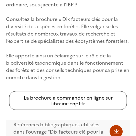
ordinaire, sous-jacente à l’IBP ?
Consultez la brochure « Dix facteurs clés pour la
diversité des espèces en forêt ». Elle vulgarise les
résultats de nombreux travaux de recherche et
l’expertise de spécialistes des écosystèmes forestiers.
Elle apporte ainsi un éclairage sur le rôle de la
biodiversité taxonomique dans le fonctionnement
des forêts et des conseils techniques pour sa prise en
compte dans la gestion.
La brochure à commander en ligne sur
librairie.cnpf.fr
Références bibliographiques utilisées
dans l’ouvrage "Dix facteurs clé pour la