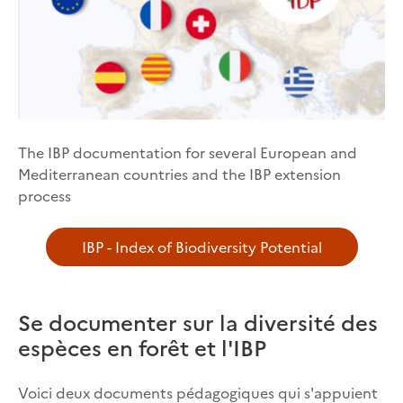
The IBP documentation for several European and
Mediterranean countries and the IBP extension
process
IBP - Index of Biodiversity Potential
Se documenter sur la diversité des
espèces en forêt et l'IBP
Voici deux documents pédagogiques qui s'appuient