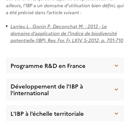
ailleurs, l’IBP a un domaine d’utilisation bien défini, qui
a été précisé dans l’article suivant :
Larrieu L., Gonin P., Deconchat M. : 2012 - Le
domaine d’application de l’Indice de biodiversité
potentielle (IBP). Rev. For. Fr, LXIV, 5-2012, p. 701-710
Programme R&D en France
Développement de l'IBP à
l'international
L'IBP à l'échelle territoriale