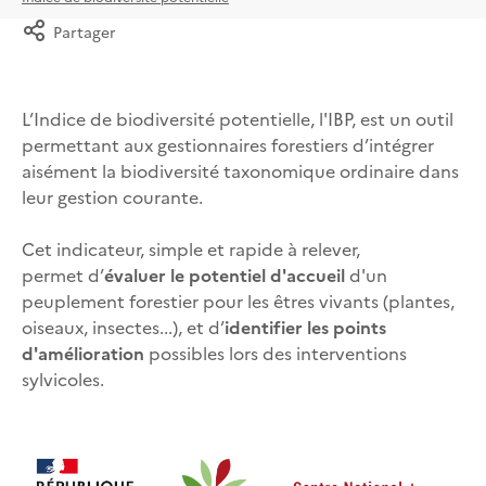
Partager
L’Indice de biodiversité potentielle, l'IBP, est un outil
permettant aux gestionnaires forestiers d’intégrer
aisément la biodiversité taxonomique ordinaire dans
leur gestion courante.
Cet indicateur, simple et rapide à relever,
permet d’
évaluer le potentiel d'accueil
d'un
peuplement forestier pour les êtres vivants (plantes,
oiseaux, insectes...), et d’
identifier les points
d'amélioration
possibles lors des interventions
sylvicoles.