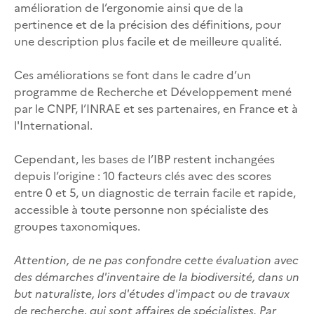
amélioration de l’ergonomie ainsi que de la
pertinence et de la précision des définitions, pour
une description plus facile et de meilleure qualité.
Ces améliorations se font dans le cadre d’un
programme de Recherche et Développement mené
par le CNPF, l’INRAE et ses partenaires, en France et à
l'International.
Cependant, les bases de l’IBP restent inchangées
depuis l’origine : 10 facteurs clés avec des scores
entre 0 et 5, un diagnostic de terrain facile et rapide,
accessible à toute personne non spécialiste des
groupes taxonomiques.
Attention, de ne pas confondre cette évaluation avec
des démarches d'inventaire de la biodiversité, dans un
but naturaliste, lors d'études d'impact ou de travaux
de recherche, qui sont affaires de spécialistes. Par