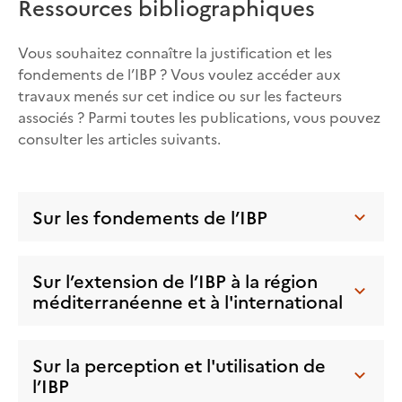
Ressources bibliographiques
Vous souhaitez connaître la justification et les
fondements de l’IBP ? Vous voulez accéder aux
travaux menés sur cet indice ou sur les facteurs
associés ? Parmi toutes les publications, vous pouvez
consulter les articles suivants.
Sur les fondements de l’IBP
Sur l’extension de l’IBP à la région
méditerranéenne et à l'international
Sur la perception et l'utilisation de
l’IBP