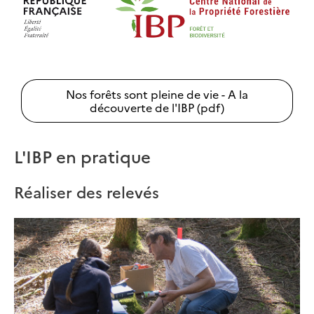
Nos forêts sont pleine de vie - A la
découverte de l'IBP (pdf)
L'IBP en pratique
Réaliser des relevés