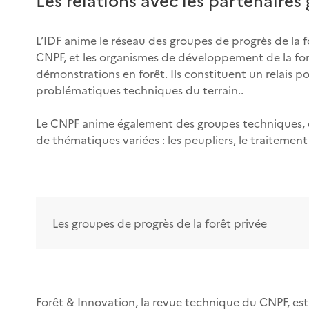
L’IDF anime le réseau des groupes de progrès de la f
CNPF, et les organismes de développement de la for
démonstrations en forêt. Ils constituent un relais p
problématiques techniques du terrain..
Le CNPF anime également des groupes techniques, com
de thématiques variées : les peupliers, le traitement irr
Les groupes de progrès de la forêt privée
Forêt & Innovation, la revue technique du CNPF, est