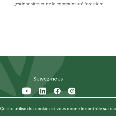
gestionnaires et de la communauté forestière.
Suivez-nous
Ce site utilise des cookies et vous donne le contrôle sur c