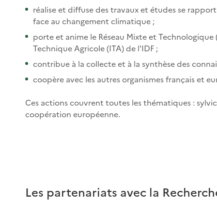
réalise et diffuse des travaux et études se rappor
face au changement climatique ;
porte et anime le Réseau Mixte et Technologique
Technique Agricole (ITA) de l'IDF ;
contribue à la collecte et à la synthèse des conna
coopère avec les autres organismes français et eu
Ces actions couvrent toutes les thématiques : sylv
coopération européenne.
Les partenariats avec la Recherch