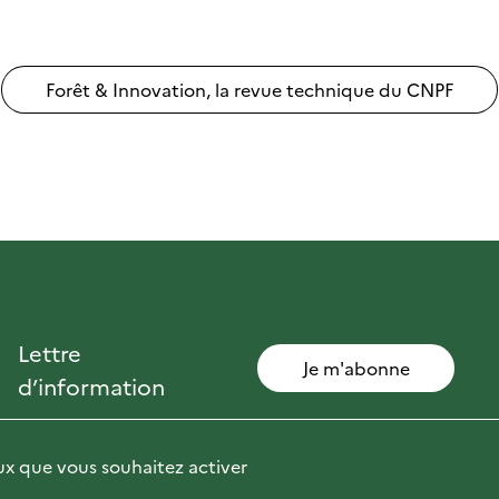
Forêt & Innovation, la revue technique du CNPF
Lettre
Je m'abonne
d’information
eux que vous souhaitez activer