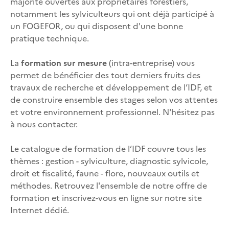
majorité ouvertes aux propriétaires forestiers,
notamment les sylviculteurs qui ont déjà participé à
un FOGEFOR, ou qui disposent d'une bonne
pratique technique.
La
formation sur mesure
(intra-entreprise) vous
permet de bénéficier des tout derniers fruits des
travaux de recherche et développement de l’IDF, et
de construire ensemble des stages selon vos attentes
et votre environnement professionnel. N'hésitez pas
à nous contacter.
Le catalogue de formation de l’IDF couvre tous les
thèmes : gestion - sylviculture, diagnostic sylvicole,
droit et fiscalité, faune - flore, nouveaux outils et
méthodes. Retrouvez l'ensemble de notre offre de
formation et inscrivez-vous en ligne sur notre site
Internet dédié.