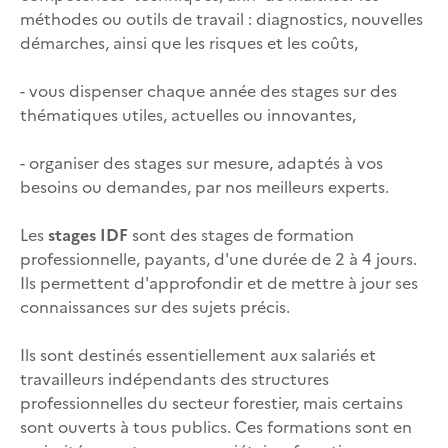
méthodes ou outils de travail : diagnostics, nouvelles
démarches, ainsi que les risques et les coûts,
- vous dispenser chaque année des stages sur des
thématiques utiles, actuelles ou innovantes,
- organiser des stages sur mesure, adaptés à vos
besoins ou demandes, par nos meilleurs experts.
Les
stages IDF
sont des stages de formation
professionnelle, payants, d'une durée de 2 à 4 jours.
Ils permettent d'approfondir et de mettre à jour ses
connaissances sur des sujets précis.
Ils sont destinés essentiellement aux salariés et
travailleurs indépendants des structures
professionnelles du secteur forestier, mais certains
sont ouverts à tous publics. Ces formations sont en