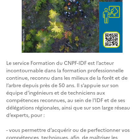
Le service Formation du CNPF-IDF est l’acteur
incontournable dans la formation professionnelle
continue, reconnu dans les milieux de la forêt et de
l’arbre depuis près de 50 ans. Il s’appuie sur son
équipe d’ingénieurs et de techniciens aux
compétences reconnues, au sein de l'IDF et de ses
délégations régionales, ainsi que sur son large réseau
d’experts, pour
:
- vous permettre d’acquérir ou de perfectionner vos
compétences techniques, afin de maîtriser les