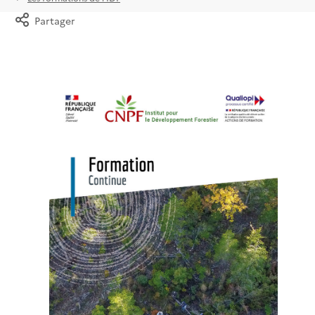
Partager