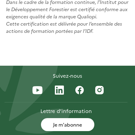
Dans le cadre de la formation continue, l’Institut pour
le Développement Forestier est certifié conforme aux
exigences qualité de la marque Qualiopi.
Cette certification est délivrée pour l’ensemble des
actions de formation portées par l’IDF.
Suivez-nous
Lettre
d’information
Je m'abonne