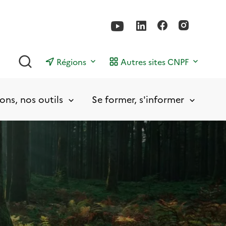
Rechercher
Régions
Autres sites CNPF
ons, nos outils
Se former, s'informer