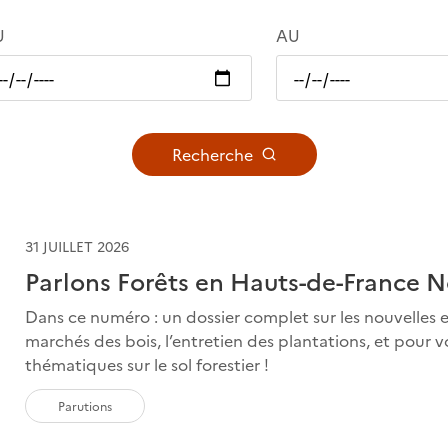
U
AU
Recherche
31 JUILLET 2026
Parlons Forêts en Hauts-de-France 
Dans ce numéro : un dossier complet sur les nouvelles 
marchés des bois, l’entretien des plantations, et pour
thématiques sur le sol forestier !
Parutions