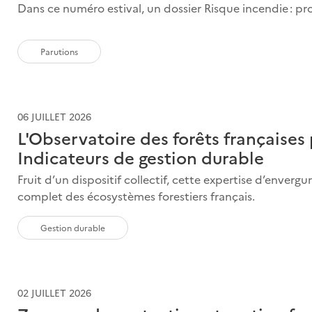
Dans ce numéro estival, un dossier Risque incendie : proté
Parutions
06 JUILLET 2026
L'Observatoire des forêts françaises 
Indicateurs de gestion durable
Fruit d’un dispositif collectif, cette expertise d’envergu
complet des écosystèmes forestiers français.
Gestion durable
02 JUILLET 2026