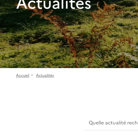
Actualités
Accueil
Actualités