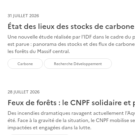
31 JUILLET 2026
État des lieux des stocks de carbone
Une nouvelle étude réalisée par l’IDF dans le cadre du
est parue : panorama des stocks et des flux de carbone d
les forêts du Massif central.
Carbone
Recherche Développement
28 JUILLET 2026
Feux de forêts : le CNPF solidaire e
Des incendies dramatiques ravagent actuellement l’Aqui
été. Face à la gravité de la situation, le CNPF mobilise
impactées et engagées dans la lutte.