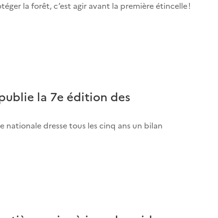
ger la forêt, c’est agir avant la première étincelle !
publie la 7e édition des
re nationale dresse tous les cinq ans un bilan