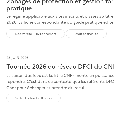
Zonages de protection et gestion fore
pratique
Le régime applicable aux sites inscrits et classés au tit
2026. La fiche correspondante du guide pratique édité p
Biodiversité - Environnement
Droit et fiscalité
25 JUIN 2026
Tournée 2026 du réseau DFCI du CN
La saison des feux est là. Et le CNPF monte en puissanc
répondre. C'est dans ce contexte que les référents DFC
Cher pour échanger et prendre du recul.
Santé des forêts - Risques