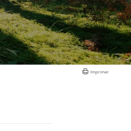
Imprimer