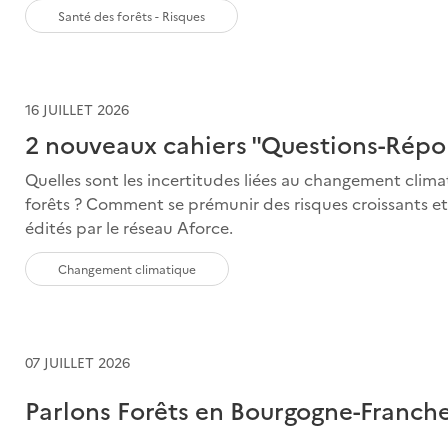
Santé des forêts - Risques
16 JUILLET 2026
2 nouveaux cahiers "Questions-Rép
Quelles sont les incertitudes liées au changement clim
forêts ? Comment se prémunir des risques croissants et 
édités par le réseau Aforce.
Changement climatique
07 JUILLET 2026
Parlons Forêts en Bourgogne-Franch