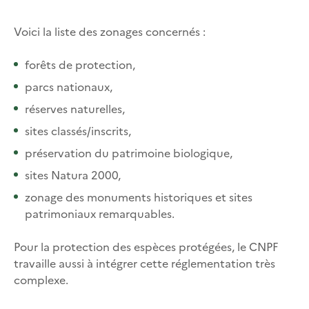
Voici la liste des zonages concernés :
forêts de protection,
parcs nationaux,
réserves naturelles,
sites classés/inscrits,
préservation du patrimoine biologique,
sites Natura 2000,
zonage des monuments historiques et sites
patrimoniaux remarquables.
Pour la protection des espèces protégées, le CNPF
travaille aussi à intégrer cette réglementation très
complexe.