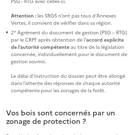
PSG - RTG avec celles-ci.
Attention :
les SRGS n’ont pas tous d’Annexes
Vertes, il convient de vérifier dans sa région.
2° Agrément du document de gestion (PSG – RTG)
par le CRPF après obtention de l’
accord explicite
de l’autorité compétente
au titre de la législation
concernée, individuellement pour le document de
gestion soumis.
Le délai d’instruction du dossier peut être allongé
dans l’attente des réponses de chaque autorité
compétente pour les zonages de la forêt.
Vos bois sont concernés par un
zonage de protection ?