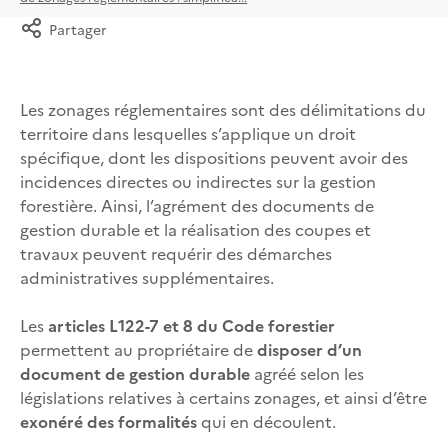
Partager
Les zonages réglementaires sont des délimitations du
territoire dans lesquelles s’applique un droit
spécifique, dont les dispositions peuvent avoir des
incidences directes ou indirectes sur la gestion
forestière. Ainsi, l’agrément des documents de
gestion durable et la réalisation des coupes et
travaux peuvent requérir des démarches
administratives supplémentaires.
Les
articles L122-7 et 8 du Code forestier
permettent au propriétaire de
disposer d’un
document de gestion durable
agréé selon les
législations relatives à certains zonages, et ainsi d’être
exonéré des formalités
qui en découlent.