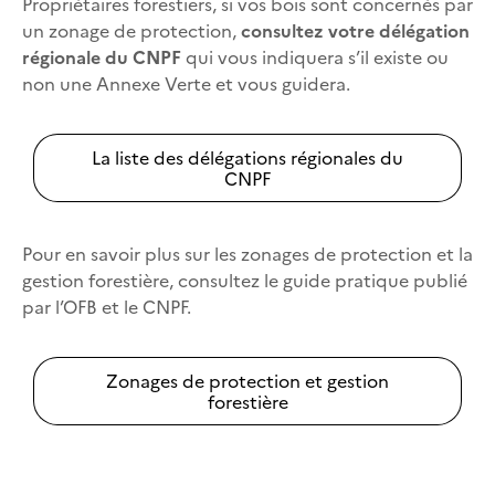
Propriétaires forestiers, si vos bois sont concernés par
un zonage de protection,
consultez votre délégation
régionale du CNPF
qui vous indiquera s’il existe ou
non une Annexe Verte et vous guidera.
La liste des délégations régionales du
CNPF
Pour en savoir plus sur les zonages de protection et la
gestion forestière, consultez le guide pratique publié
par l’OFB et le CNPF.
Zonages de protection et gestion
forestière