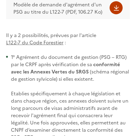
Modèle de demande d'agrément d'un
PSG au titre du L122-7 (PDF, 106.27 Ko)
Il y a 2 possibilités, prévues par l'article
L122-7 du Code Forestier
:
1° Agrément du document de gestion (PSG – RTG)
par le CRPF après vérification de sa
conformité
avec les Annexes Vertes du SRGS
(schéma régional
de gestion sylvicole) si elles existent.
Etablies spécifiquement à chaque législation et
dans chaque région, ces annexes doivent suivre un
long parcours de visas administratifs avant de
recevoir l'agrément final qui consacrera leur
légalité. Une fois approuvées, elles permettent au
CNPF d’examiner directement la conformité des