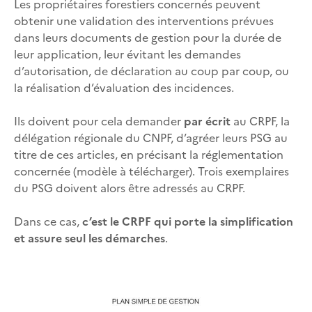
Les propriétaires forestiers concernés peuvent
obtenir une validation des interventions prévues
dans leurs documents de gestion pour la durée de
leur application, leur évitant les demandes
d’autorisation, de déclaration au coup par coup, ou
la réalisation d’évaluation des incidences.
Ils doivent pour cela demander
par écrit
au CRPF, la
délégation régionale du CNPF, d’agréer leurs PSG au
titre de ces articles, en précisant la réglementation
concernée (modèle à télécharger). Trois exemplaires
du PSG doivent alors être adressés au CRPF.
Dans ce cas,
c’est le CRPF qui porte la simplification
et assure seul les démarches
.