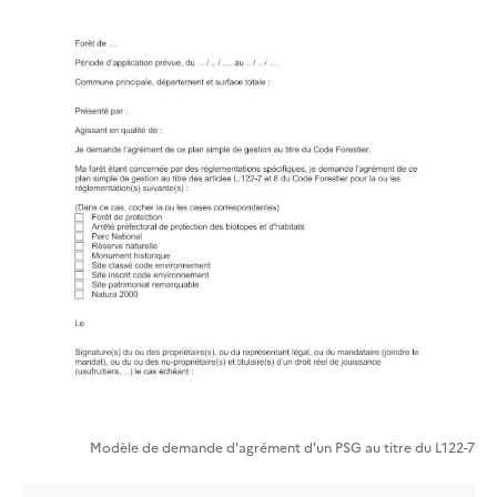
Modèle de demande d'agrément d'un PSG au titre du L122-7