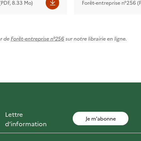
 (PDF, 8.33 Mo)
Forêt-entreprise n°256 (
er de
Forêt-entreprise n°256
sur notre librairie en ligne.
Lettre
Je m'abonne
d’information