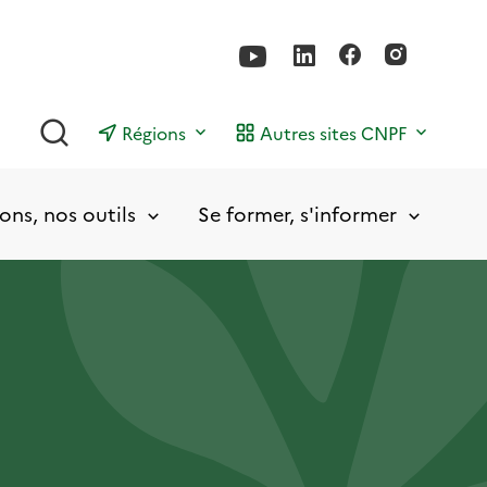
Rechercher
Régions
Autres sites CNPF
ons, nos outils
Se former, s'informer