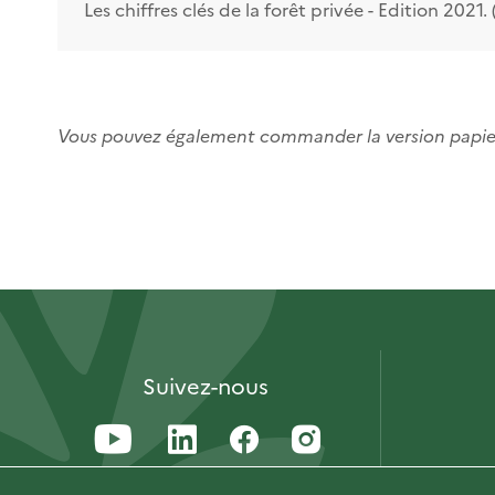
Les chiffres clés de la forêt privée - Edition 2021.
Vous pouvez également commander la version papi
Suivez-nous