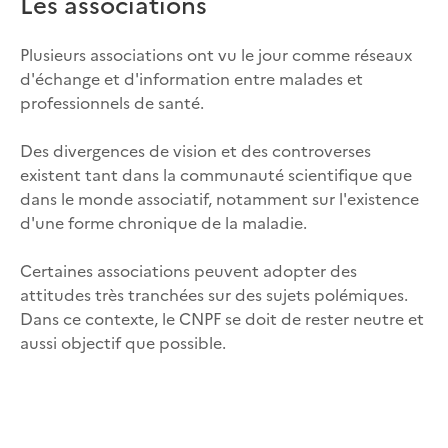
Les associations
Plusieurs associations ont vu le jour comme réseaux
d'échange et d'information entre malades et
professionnels de santé.
Des divergences de vision et des controverses
existent tant dans la communauté scientifique que
dans le monde associatif, notamment sur l'existence
d'une forme chronique de la maladie.
Certaines associations peuvent adopter des
attitudes très tranchées sur des sujets polémiques.
Dans ce contexte, le CNPF se doit de rester neutre et
aussi objectif que possible.