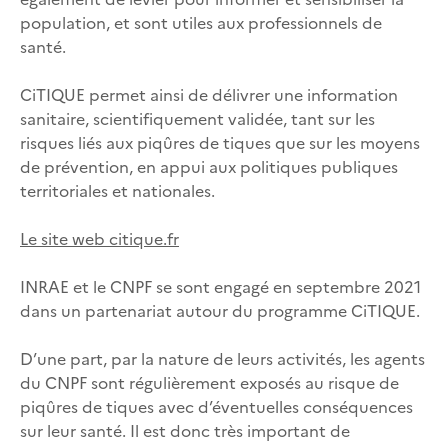
population, et sont utiles aux professionnels de
santé.
CiTIQUE permet ainsi de délivrer une information
sanitaire, scientifiquement validée, tant sur les
risques liés aux piqûres de tiques que sur les moyens
de prévention, en appui aux politiques publiques
territoriales et nationales.
Le site web citique.fr
INRAE et le CNPF se sont engagé en septembre 2021
dans un partenariat autour du programme CiTIQUE.
D’une part, par la nature de leurs activités, les agents
du CNPF sont régulièrement exposés au risque de
piqûres de tiques avec d’éventuelles conséquences
sur leur santé. Il est donc très important de