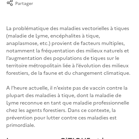
Partager
La problématique des maladies vectorielles à tiques
(maladie de Lyme, encéphalites à tique,
anaplasmose, etc.) provient de facteurs multiples,
notamment la fréquentation des milieux naturels et
l’augmentation des populations de tiques sur le
territoire métropolitain liée à l’évolution des milieux
forestiers, de la faune et du changement climatique.
A l’heure actuelle, il n’existe pas de vaccin contre la
plupart des maladies à tique, dont la maladie de
Lyme reconnue en tant que maladie professionnelle
chez les agents forestiers. Dans ce contexte, la
prévention pour lutter contre ces maladies est
primordiale.