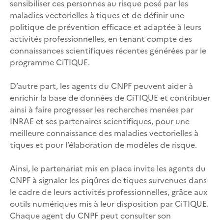
sensibiliser ces personnes au risque posé par les
maladies vectorielles à tiques et de définir une
politique de prévention efficace et adaptée à leurs
activités professionnelles, en tenant compte des
connaissances scientifiques récentes générées par le
programme CiTIQUE.
D’autre part, les agents du CNPF peuvent aider à
enrichir la base de données de CiTIQUE et contribuer
ainsi à faire progresser les recherches menées par
INRAE et ses partenaires scientifiques, pour une
meilleure connaissance des maladies vectorielles à
tiques et pour l’élaboration de modèles de risque.
Ainsi, le partenariat mis en place invite les agents du
CNPF à signaler les piqûres de tiques survenues dans
le cadre de leurs activités professionnelles, grâce aux
outils numériques mis à leur disposition par CiTIQUE.
Chaque agent du CNPF peut consulter son