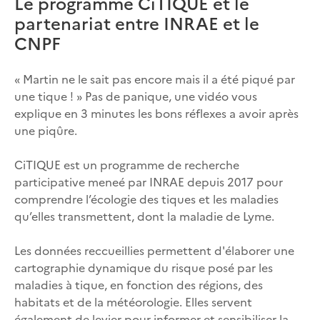
Le programme CiTIQUE et le
partenariat entre INRAE et le
CNPF
« Martin ne le sait pas encore mais il a été piqué par
une tique ! » Pas de panique, une vidéo vous
explique en 3 minutes les bons réflexes a avoir après
une piqûre.
CiTIQUE est un programme de recherche
participative meneé par INRAE depuis 2017 pour
comprendre l’écologie des tiques et les maladies
qu’elles transmettent, dont la maladie de Lyme.
Les données reccueillies permettent d'élaborer une
cartographie dynamique du risque posé par les
maladies à tique, en fonction des régions, des
habitats et de la météorologie. Elles servent
également de levier pour informer et sensibiliser la