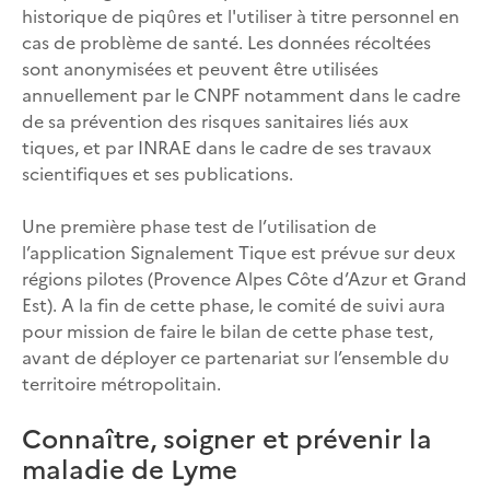
historique de piqûres et l'utiliser à titre personnel en
cas de problème de santé. Les données récoltées
sont anonymisées et peuvent être utilisées
annuellement par le CNPF notamment dans le cadre
de sa prévention des risques sanitaires liés aux
tiques, et par INRAE dans le cadre de ses travaux
scientifiques et ses publications.
Une première phase test de l’utilisation de
l’application Signalement Tique est prévue sur deux
régions pilotes (Provence Alpes Côte d’Azur et Grand
Est). A la fin de cette phase, le comité de suivi aura
pour mission de faire le bilan de cette phase test,
avant de déployer ce partenariat sur l’ensemble du
territoire métropolitain.
Connaître, soigner et prévenir la
maladie de Lyme