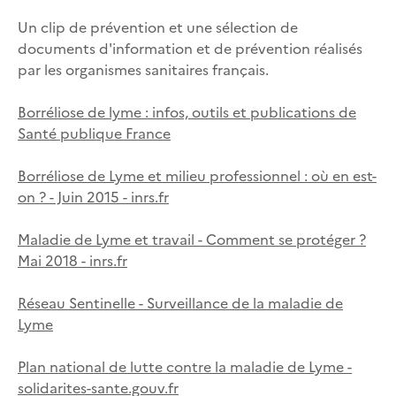
Un clip de prévention et une sélection de
documents d'information et de prévention réalisés
par les organismes sanitaires français.
Borréliose de lyme : infos, outils et publications de
Santé publique France
Borréliose de Lyme et milieu professionnel : où en est-
on ? - Juin 2015 - inrs.fr
Maladie de Lyme et travail - Comment se protéger ?
Mai 2018 - inrs.fr
Réseau Sentinelle - Surveillance de la maladie de
Lyme
Plan national de lutte contre la maladie de Lyme -
solidarites-sante.gouv.fr