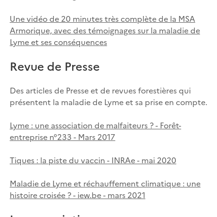
Une vidéo de 20 minutes très complète de la MSA
Armorique, avec des témoignages sur la maladie de
Lyme et ses conséquences
Revue de Presse
Des articles de Presse et de revues forestières qui
présentent la maladie de Lyme et sa prise en compte.
Lyme : une association de malfaiteurs ? - Forêt-
entreprise n°233 - Mars 2017
Tiques : la piste du vaccin - INRAe - mai 2020
Maladie de Lyme et réchauffement climatique : une
histoire croisée ? - iew.be - mars 2021