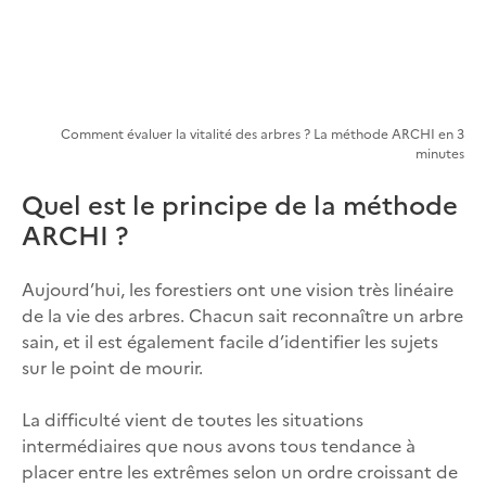
Comment évaluer la vitalité des arbres ? La méthode ARCHI en 3
minutes
Quel est le principe de la méthode
ARCHI ?
Aujourd’hui, les forestiers ont une vision très linéaire
de la vie des arbres. Chacun sait reconnaître un arbre
sain, et il est également facile d’identifier les sujets
sur le point de mourir.
La difficulté vient de toutes les situations
intermédiaires que nous avons tous tendance à
placer entre les extrêmes selon un ordre croissant de