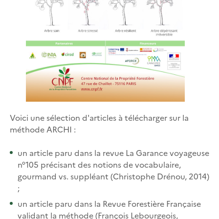
Voici une sélection d'articles à télécharger sur la
méthode ARCHI :
un article paru dans la revue La Garance voyageuse
n°105 précisant des notions de vocabulaire,
gourmand vs. suppléant (Christophe Drénou, 2014)
;
un article paru dans la Revue Forestière Française
validant la méthode (François Lebourgeois,