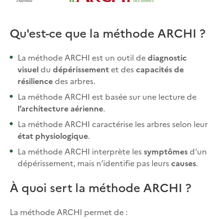
Qu'est-ce que la méthode ARCHI ?
La méthode ARCHI est un outil de
diagnostic
visuel
du
dépérissement
et des
capacités de
résilience
des arbres.
La méthode ARCHI est basée sur une lecture de
l’architecture aérienne
.
La méthode ARCHI caractérise les arbres selon leur
état physiologique
.
La méthode ARCHI interprète les
symptômes
d’un
dépérissement, mais n’identifie pas leurs
causes
.
À quoi sert la méthode ARCHI ?
La méthode ARCHI permet de :