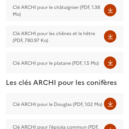
Clé ARCHI pour le châtaignier (PDF, 1.38
Mo)
Clé ARCHI pour les chênes et le hêtre
(PDF, 780.97 Ko)
Clé ARCHI pour le platane (PDF, 1.5 Mo)
Les clés ARCHI pour les conifères
Clé ARCHI pour le Douglas (PDF, 1.02 Mo)
Clé ARCHI pour l’épicéa commun (PDF,