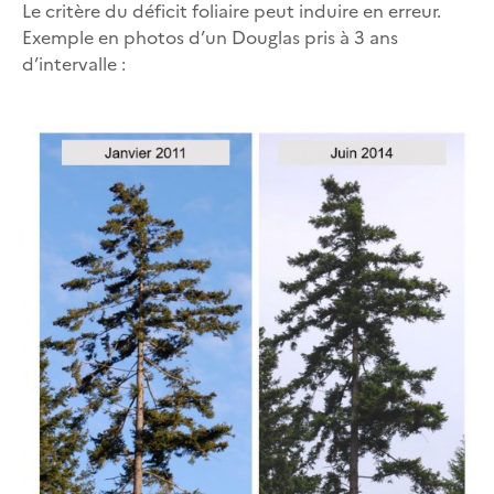
Le critère du déficit foliaire peut induire en erreur.
Exemple en photos d’un Douglas pris à 3 ans
d’intervalle :