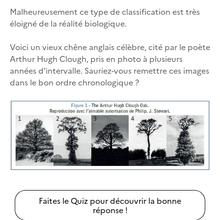
Malheureusement ce type de classification est très
éloigné de la réalité biologique.
Voici un vieux chêne anglais célèbre, cité par le poète
Arthur Hugh Clough, pris en photo à plusieurs
années d'intervalle. Sauriez-vous remettre ces images
dans le bon ordre chronologique ?
Faites le Quiz pour découvrir la bonne
réponse !