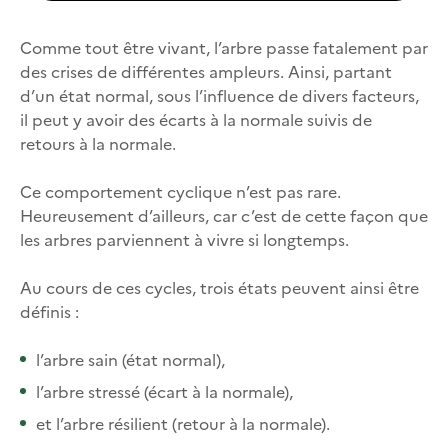
Comme tout être vivant, l’arbre passe fatalement par
des crises de différentes ampleurs. Ainsi, partant
d’un état normal, sous l’influence de divers facteurs,
il peut y avoir des écarts à la normale suivis de
retours à la normale.
Ce comportement cyclique n’est pas rare.
Heureusement d’ailleurs, car c’est de cette façon que
les arbres parviennent à vivre si longtemps.
Au cours de ces cycles, trois états peuvent ainsi être
définis :
l’arbre sain (état normal),
l’arbre stressé (écart à la normale),
et l’arbre résilient (retour à la normale).