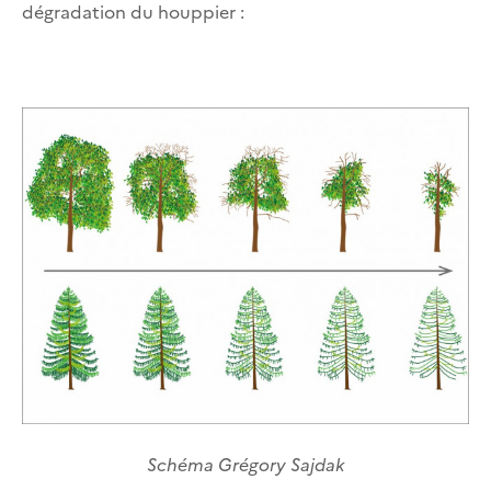
dégradation du houppier :
Schéma Grégory Sajdak