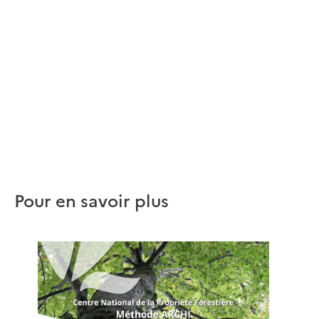
Pour en savoir plus