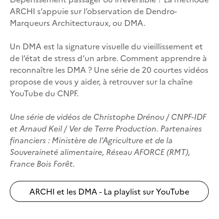
ARCHI s’appuie sur l’observation de Dendro-
Marqueurs Architecturaux, ou DMA.
Un DMA est la signature visuelle du vieillissement et
de l’état de stress d’un arbre. Comment apprendre à
reconnaître les DMA ? Une série de 20 courtes vidéos
propose de vous y aider, à retrouver sur la chaîne
YouTube du CNPF.
Une série de vidéos de Christophe Drénou / CNPF-IDF
et Arnaud Keil / ‪Ver de Terre Production‬. Partenaires
financiers : Ministère de l'Agriculture et de la
Souveraineté alimentaire, Réseau AFORCE (RMT),
France Bois Forêt.
ARCHI et les DMA - La playlist sur YouTube