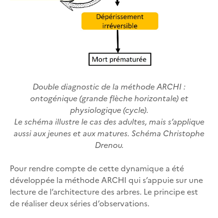
Double diagnostic de la méthode ARCHI :
ontogénique (grande flèche horizontale) et
physiologique (cycle).
Le schéma illustre le cas des adultes, mais s’applique
aussi aux jeunes et aux matures. Schéma Christophe
Drenou.
Pour rendre compte de cette dynamique a été
développée la méthode ARCHI qui s’appuie sur une
lecture de l’architecture des arbres. Le principe est
de réaliser deux séries d’observations.