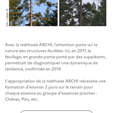
Avec la méthode ARCHI, l’attention porte sur la
nature des structures feuillées. Ici, en 2011, le
feuillage, en grande partie porté par des suppléants,
permettait de diagnostiquer une dynamique de
résilience, confirmée en 2014.
L'appropriation de la méthode ARCHI nécessite une
formation d'environ 2 jours sur le terrain pour
chaque essence ou groupe d'essences proches :
Chênes, Pins, etc.