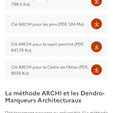
798.5 Ko)
Clé ARCHI pour les pins (PDF, 1.04 Mo)
Clé ARCHI pour le sapin pectiné (PDF,
841.78 Ko)
Clé ARCHI pour le Cèdre de l'Atlas (PDF,
807.6 Ko)
La méthode ARCHI et les Dendro-
Marqueurs Architecturaux
Dépérissement passager ou irréversible ? La méthode