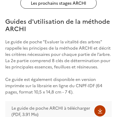
Les prochains stages ARCHI
Guides d'utilisation de la méthode
ARCHI
Le guide de poche "Evaluer la vitalité des arbres"
rappelle les principes de la méthode ARCHI et décrit
les critères nécessaires pour chaque partie de l’arbre.
La 2e partie comprend 8 clés de détermination pour
les principales essences, feuillues et résineuses.
Ce guide est également disponible en version
imprimée sur la librairie en ligne du CNPF-IDF (64
pages, format 10,5 x 14,8 cm - 7 €).
Le guide de poche ARCHI à télécharger
(PDF, 3.91 Mo)