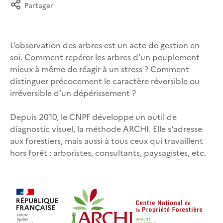
Partager
L’observation des arbres est un acte de gestion en
soi. Comment repérer les arbres d’un peuplement
mieux à même de réagir à un stress ? Comment
distinguer précocement le caractère réversible ou
irréversible d’un dépérissement ?
Depuis 2010, le CNPF développe un outil de
diagnostic visuel, la méthode ARCHI. Elle s'adresse
aux forestiers, mais aussi à tous ceux qui travaillent
hors forêt : arboristes, consultants, paysagistes, etc.