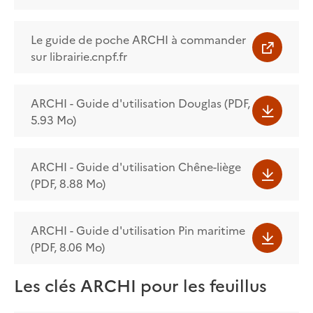
Le guide de poche ARCHI à commander
sur librairie.cnpf.fr
ARCHI - Guide d'utilisation Douglas (PDF,
5.93 Mo)
ARCHI - Guide d'utilisation Chêne-liège
(PDF, 8.88 Mo)
ARCHI - Guide d'utilisation Pin maritime
(PDF, 8.06 Mo)
Les clés ARCHI pour les feuillus