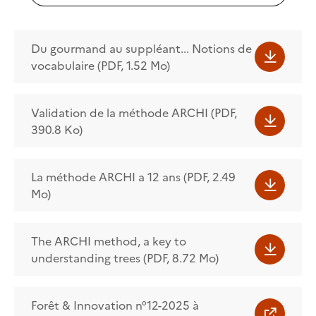
Du gourmand au suppléant... Notions de
vocabulaire (PDF, 1.52 Mo)
Validation de la méthode ARCHI (PDF,
390.8 Ko)
La méthode ARCHI a 12 ans (PDF, 2.49
Mo)
The ARCHI method, a key to
understanding trees (PDF, 8.72 Mo)
Forêt & Innovation n°12-2025 à