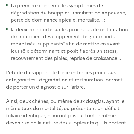
La première concerne les symptômes de
dégradation du houppier : ramification appauvrie,
perte de dominance apicale, mortalité... ;
la deuxième porte sur les processus de restauration
du houppier : développement de gourmands,
rebaptisés "suppléants" afin de mettre en avant
leur rôle déterminant et positif après un stress,
recouvrement des plaies, reprise de croissance...
L’étude du rapport de force entre ces processus
antagonistes –dégradation et restauration- permet
de porter un diagnostic sur l’arbre.
Ainsi, deux chênes, ou même deux douglas, ayant le
même taux de mortalité, ou présentant un déficit
foliaire identique, n’auront pas du tout le même
devenir selon la nature des suppléants qu’ils portent.