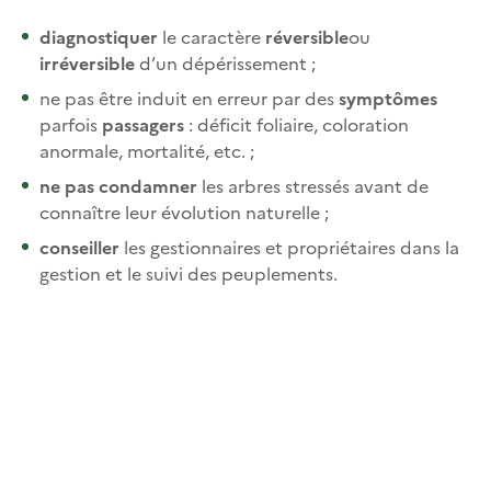
diagnostiquer
le caractère
réversible
ou
irréversible
d’un dépérissement ;
ne pas être induit en erreur par des
symptômes
parfois
passagers
: déficit foliaire, coloration
anormale, mortalité, etc. ;
ne pas condamner
les arbres stressés avant de
connaître leur évolution naturelle ;
conseiller
les gestionnaires et propriétaires dans la
gestion et le suivi des peuplements.