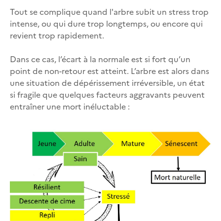
Tout se complique quand l'arbre subit un stress trop
intense, ou qui dure trop longtemps, ou encore qui
revient trop rapidement.
Dans ce cas, l’écart à la normale est si fort qu’un
point de non-retour est atteint. L’arbre est alors dans
une situation de dépérissement irréversible, un état
si fragile que quelques facteurs aggravants peuvent
entraîner une mort inéluctable :