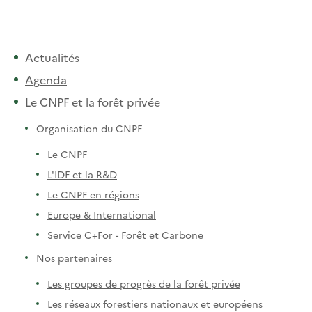
Actualités
Agenda
Le CNPF et la forêt privée
Organisation du CNPF
Le CNPF
L'IDF et la R&D
Le CNPF en régions
Europe & International
Service C+For - Forêt et Carbone
Nos partenaires
Les groupes de progrès de la forêt privée
Les réseaux forestiers nationaux et européens