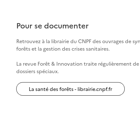
Pour se documenter
Retrouvez à la librairie du CNPF des ouvrages de syn
forêts et la gestion des crises sanitaires.
La revue Forêt & Innovation traite régulièrement de c
dossiers spéciaux.
La santé des forêts - librairie.cnpf.fr