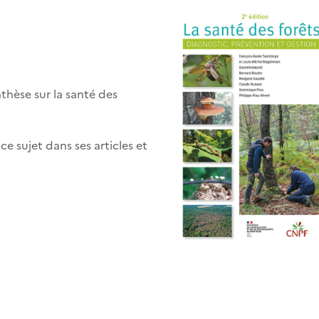
thèse sur la santé des
e sujet dans ses articles et