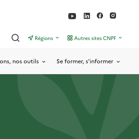
Rechercher
Régions
Autres sites CNPF
ons, nos outils
Se former, s'informer