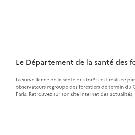
Le Département de la santé des fo
La surveillance de la santé des forêts est réalisée 
observateurs regroupe des forestiers de terrain du C
Paris. Retrouvez sur son site Internet des actualités, l