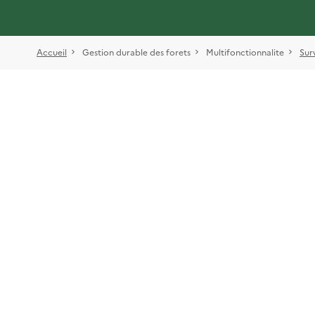
Accueil
Gestion durable des forets
Multifonctionnalite
Sur