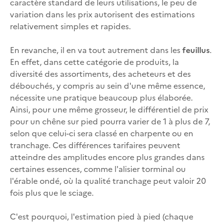
caractère standard de leurs utilisations, le peu de
variation dans les prix autorisent des estimations
relativement simples et rapides.
En revanche, il en va tout autrement dans les
feuillus
.
En effet, dans cette catégorie de produits, la
diversité des assortiments, des acheteurs et des
débouchés, y compris au sein d'une même essence,
nécessite une pratique beaucoup plus élaborée.
Ainsi, pour une même grosseur, le différentiel de prix
pour un chêne sur pied pourra varier de 1 à plus de 7,
selon que celui-ci sera classé en charpente ou en
tranchage. Ces différences tarifaires peuvent
atteindre des amplitudes encore plus grandes dans
certaines essences, comme l'alisier torminal ou
l'érable ondé, où la qualité tranchage peut valoir 20
fois plus que le sciage.
C'est pourquoi, l'estimation pied à pied (chaque