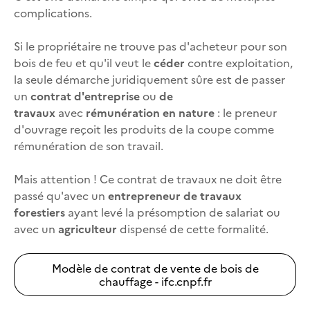
complications.
Si le propriétaire ne trouve pas d'acheteur pour son
bois de feu et qu'il veut le
céder
contre exploitation,
la seule démarche juridiquement sûre est de passer
un
contrat d'entreprise
ou
de
travaux
avec
rémunération en nature
: le preneur
d'ouvrage reçoit les produits de la coupe comme
rémunération de son travail.
Mais attention ! Ce contrat de travaux ne doit être
passé qu'avec un
entrepreneur de travaux
forestiers
ayant levé la présomption de salariat ou
avec un
agriculteur
dispensé de cette formalité.
Modèle de contrat de vente de bois de
chauffage - ifc.cnpf.fr