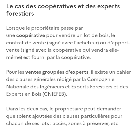
Le cas des coopératives et des experts
forestiers
Lorsque le propriétaire passe par
une
coopérative
pour vendre un lot de bois, le
contrat de vente (signé avec l'acheteur) ou d'apport-
vente (signé avec la coopérative qui vendra elle-
même) est fourni par la coopérative.
Pour les
ventes groupées d'experts
, il existe un cahier
des clauses générales rédigé par la Compagnie
Nationale des Ingénieurs et Experts Forestiers et des
Experts en Bois (CNIEFEB).
Dans les deux cas, le propriétaire peut demander
que soient ajoutées des clauses particulières pour
chacun de ses lots : accès, zones à préserver, etc.