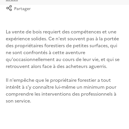
Partager
La vente de bois requiert des compétences et une
expérience solides. Ce n'est souvent pas à la portée
des propriétaires forestiers de petites surfaces, qui
ne sont confrontés à cette aventure
qu'occasionnellement au cours de leur vie, et qui se
retrouvent alors face à des acheteurs aguerris.
Il n'empêche que le propriétaire forestier a tout
intérêt à s'y connaître lui-même un minimum pour
comprendre les interventions des professionnels à
son service.