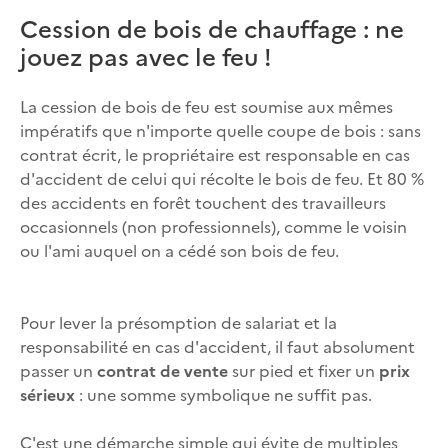
Cession de bois de chauffage : ne
jouez pas avec le feu !
La cession de bois de feu est soumise aux mêmes
impératifs que n'importe quelle coupe de bois : sans
contrat écrit, le propriétaire est responsable en cas
d'accident de celui qui récolte le bois de feu. Et 80 %
des accidents en forêt touchent des travailleurs
occasionnels (non professionnels), comme le voisin
ou l'ami auquel on a cédé son bois de feu.
Pour lever la présomption de salariat et la
responsabilité en cas d'accident, il faut absolument
passer un
contrat de vente
sur pied et fixer un
prix
sérieux
: une somme symbolique ne suffit pas.
C'est une démarche simple qui évite de multiples