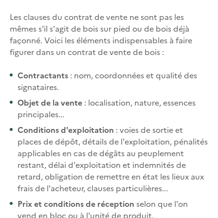
Les clauses du contrat de vente ne sont pas les
mêmes s'il s'agit de bois sur pied ou de bois déjà
façonné. Voici les éléments indispensables à faire
figurer dans un contrat de vente de bois :
Contractants
: nom, coordonnées et qualité des
signataires.
Objet de la vente
: localisation, nature, essences
principales...
Conditions d'exploitation
: voies de sortie et
places de dépôt, détails de l'exploitation, pénalités
applicables en cas de dégâts au peuplement
restant, délai d'exploitation et indemnités de
retard, obligation de remettre en état les lieux aux
frais de l'acheteur, clauses particulières...
Prix et conditions de réception
selon que l'on
vend en bloc ou à l'unité de produit.