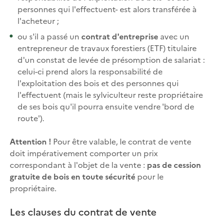
personnes qui l'effectuent- est alors transférée à
l'acheteur ;
ou s'il a passé un
contrat d'entreprise
avec un
entrepreneur de travaux forestiers (ETF) titulaire
d'un constat de levée de présomption de salariat :
celui-ci prend alors la responsabilité de
l'exploitation des bois et des personnes qui
l'effectuent (mais le sylviculteur reste propriétaire
de ses bois qu'il pourra ensuite vendre 'bord de
route').
Attention !
Pour être valable, le contrat de vente
doit impérativement comporter un prix
correspondant à l'objet de la vente :
pas de cession
gratuite de bois en toute sécurité
pour le
propriétaire.
Les clauses du contrat de vente