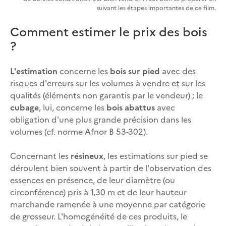
suivant les étapes importantes de ce film.
Comment estimer le prix des bois
?
L'estimation
concerne les
bois sur pied
avec des
risques d'erreurs sur les volumes à vendre et sur les
qualités (éléments non garantis par le vendeur) ; le
cubage
, lui, concerne les
bois abattus
avec
obligation d'une plus grande précision dans les
volumes (cf. norme Afnor B 53-302).
Concernant les
résineux
, les estimations sur pied se
déroulent bien souvent à partir de l'observation des
essences en présence, de leur diamètre (ou
circonférence) pris à 1,30 m et de leur hauteur
marchande ramenée à une moyenne par catégorie
de grosseur. L'homogénéité de ces produits, le