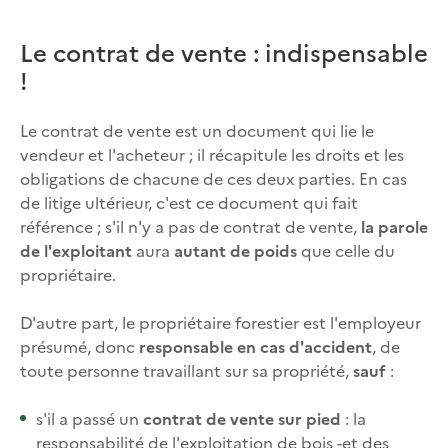
Le contrat de vente : indispensable
!
Le contrat de vente est un document qui lie le
vendeur et l'acheteur ; il récapitule les droits et les
obligations de chacune de ces deux parties. En cas
de litige ultérieur, c'est ce document qui fait
référence ; s'il n'y a pas de contrat de vente,
la parole
de l'exploitant
aura
autant de poids
que celle du
propriétaire.
D'autre part, le propriétaire forestier est l'employeur
présumé, donc
responsable en cas d'accident
, de
toute personne travaillant sur sa propriété,
sauf
:
s'il a passé un
contrat de vente sur pied
: la
responsabilité de l'exploitation de bois -et des