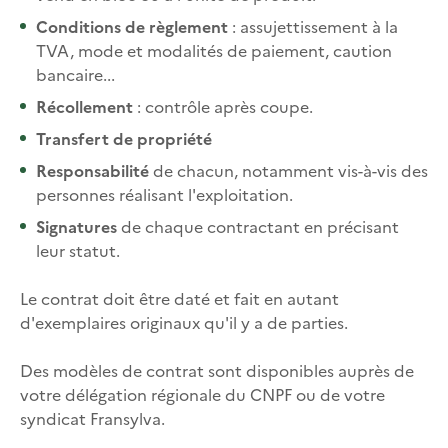
Conditions de règlement
: assujettissement à la
TVA, mode et modalités de paiement, caution
bancaire...
Récollement
: contrôle après coupe.
Transfert de propriété
Responsabilité
de chacun, notamment vis-à-vis des
personnes réalisant l'exploitation.
Signatures
de chaque contractant en précisant
leur statut.
Le contrat doit être daté et fait en autant
d'exemplaires originaux qu'il y a de parties.
Des modèles de contrat sont disponibles auprès de
votre délégation régionale du CNPF ou de votre
syndicat Fransylva.