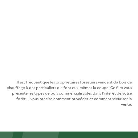
Il est fréquent que les propriétaires forestiers vendent du bois de
chauffage à des particuliers qui font eux-mêmes la coupe. Ce film vous
présente les types de bois commercialisables dans l’intérêt de votre
forêt. Il vous précise comment procéder et comment sécuriser la
vente.