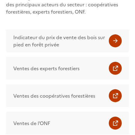
des principaux acteurs du secteur : coopératives
forestières, experts forestiers, ONF.
Indicateur du prix de vente des bois sur
pied en forêt privée
Ventes des experts forestiers
Ventes des coopératives forestières
Ventes de l'ONF