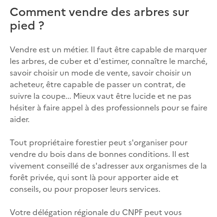
Comment vendre des arbres sur
pied ?
Vendre est un métier. Il faut être capable de marquer
les arbres, de cuber et d'estimer, connaître le marché,
savoir choisir un mode de vente, savoir choisir un
acheteur, être capable de passer un contrat, de
suivre la coupe... Mieux vaut être lucide et ne pas
hésiter à faire appel à des professionnels pour se faire
aider.
Tout propriétaire forestier peut s'organiser pour
vendre du bois dans de bonnes conditions. Il est
vivement conseillé de s'adresser aux organismes de la
forêt privée, qui sont là pour apporter aide et
conseils, ou pour proposer leurs services.
Votre délégation régionale du CNPF peut vous