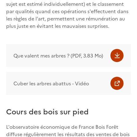
sujet est estimé individuellement) et le classement
par qualités quand ces opérations s'effectuent dans
les règles de l'art, permettent une rémunération au
plus juste en évitant les mauvaises surprises.
Que valent mes arbres ? (PDF, 3.83 Mo)
Cuber les arbres abattus - Vidéo
Cours des bois sur pied
L'observatoire économique de France Bois Forêt
diffuse régulièrement les résultats des ventes de bois