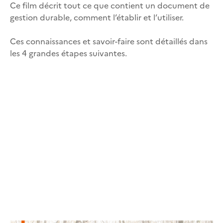
Ce film décrit tout ce que contient un document de
gestion durable, comment l’établir et l’utiliser.
Ces connaissances et savoir-faire sont détaillés dans
les 4 grandes étapes suivantes.