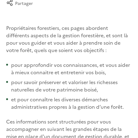
Partager
Propriétaires forestiers, ces pages abordent
différents aspects de la gestion forestière, et sont là
pour vous guider et vous aider à prendre soin de
votre forêt, quels que soient vos objectifs :
pour approfondir vos connaissances, et vous aider
à mieux connaitre et entretenir vos bois,
pour savoir préserver et valoriser les richesses
naturelles de votre patrimoine boisé,
et pour connaître les diverses démarches
administratives propres à la gestion d’une forêt.
Ces informations sont structurées pour vous
accompagner en suivant les grandes étapes de la
mise en place d'un document de gestion durable, et