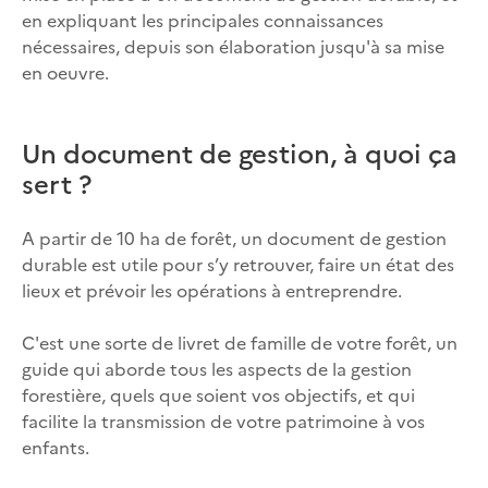
en expliquant les principales connaissances
nécessaires, depuis son élaboration jusqu'à sa mise
en oeuvre.
Un document de gestion, à quoi ça
sert ?
A partir de 10 ha de forêt, un document de gestion
durable est utile pour s’y retrouver, faire un état des
lieux et prévoir les opérations à entreprendre.
C'est une sorte de livret de famille de votre forêt, un
guide qui aborde tous les aspects de la gestion
forestière, quels que soient vos objectifs, et qui
facilite la transmission de votre patrimoine à vos
enfants.