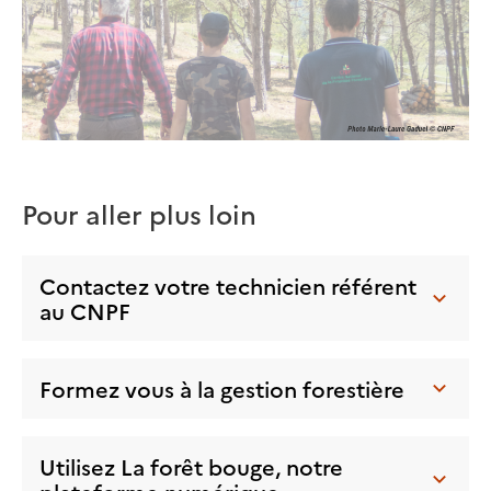
Pour aller plus loin
Contactez votre technicien référent
au CNPF
Formez vous à la gestion forestière
Utilisez La forêt bouge, notre
plateforme numérique