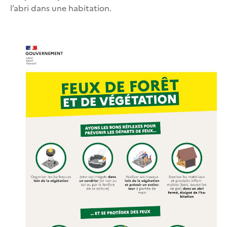
l’abri dans une habitation.