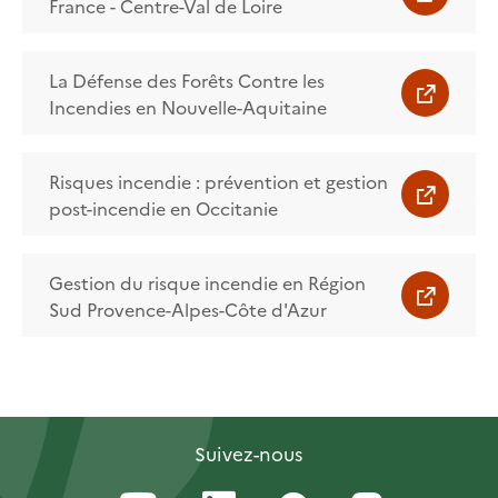
France - Centre-Val de Loire
La Défense des Forêts Contre les
Incendies en Nouvelle-Aquitaine
Risques incendie : prévention et gestion
post-incendie en Occitanie
Gestion du risque incendie en Région
Sud Provence-Alpes-Côte d'Azur
Suivez-nous