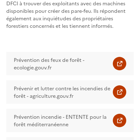
DFCI à trouver des exploitants avec des machines
disponibles pour créer des pare-feu. Ils répondent
également aux inquiétudes des propriétaires
forestiers concernés et les tiennent informés.
Prévention des feux de forêt -
ecologie.gouv.fr
Prévenir et lutter contre les incendies de
forêt - agriculture.gouv.fr
Prévention incendie - ENTENTE pour la
forêt méditerranéenne