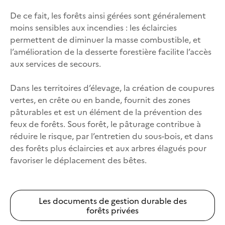
De ce fait, les forêts ainsi gérées sont généralement
moins sensibles aux incendies : les éclaircies
permettent de diminuer la masse combustible, et
l’amélioration de la desserte forestière facilite l’accès
aux services de secours.
Dans les territoires d’élevage, la création de coupures
vertes, en crête ou en bande, fournit des zones
pâturables et est un élément de la prévention des
feux de forêts. Sous forêt, le pâturage contribue à
réduire le risque, par l’entretien du sous-bois, et dans
des forêts plus éclaircies et aux arbres élagués pour
favoriser le déplacement des bêtes.
Les documents de gestion durable des
forêts privées