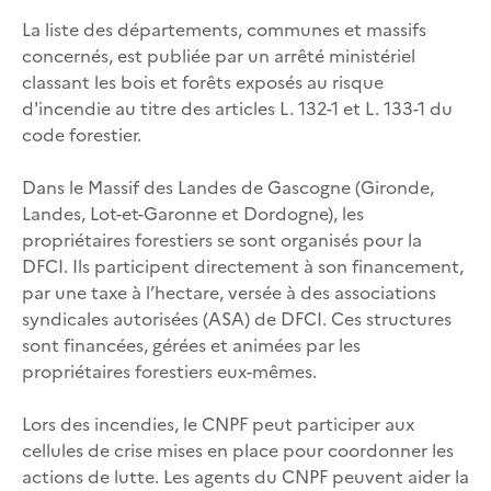
La liste des départements, communes et massifs
concernés, est publiée par un arrêté ministériel
classant les bois et forêts exposés au risque
d'incendie au titre des articles L. 132-1 et L. 133-1 du
code forestier.
Dans le Massif des Landes de Gascogne (Gironde,
Landes, Lot-et-Garonne et Dordogne), les
propriétaires forestiers se sont organisés pour la
DFCI. Ils participent directement à son financement,
par une taxe à l’hectare, versée à des associations
syndicales autorisées (ASA) de DFCI. Ces structures
sont financées, gérées et animées par les
propriétaires forestiers eux-mêmes.
Lors des incendies, le CNPF peut participer aux
cellules de crise mises en place pour coordonner les
actions de lutte. Les agents du CNPF peuvent aider la