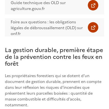
Guide technique des OLD sur
agriculture.gouv.fr
Foire aux questions : les obligations
légales de débroussaillement (OLD) sur
onf.fr
La gestion durable, première étape
de la prévention contre les feux en
forêt
Les propriétaires forestiers qui se dotent d’un
document de gestion durable, prennent en compte
dans leur réflexion les risques d’incendies que
présentent leurs parcelles boisées : quantité de
masse combustible et difficultés d’accès,
notamment.