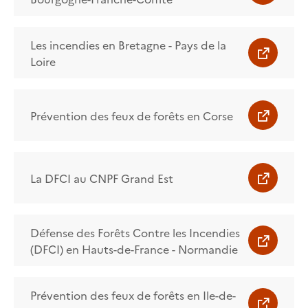
Les incendies en Bretagne - Pays de la
Loire
Prévention des feux de forêts en Corse
La DFCI au CNPF Grand Est
Défense des Forêts Contre les Incendies
(DFCI) en Hauts-de-France - Normandie
Prévention des feux de forêts en Ile-de-