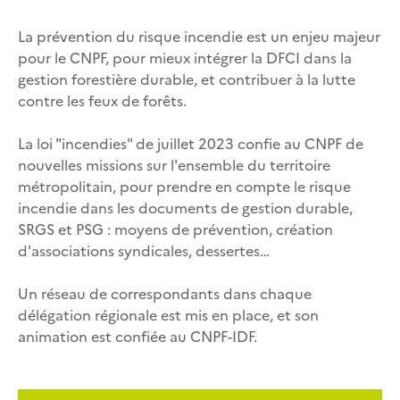
La prévention du risque incendie est un enjeu majeur
pour le CNPF, pour mieux intégrer la DFCI dans la
gestion forestière durable, et contribuer à la lutte
contre les feux de forêts.
La loi "incendies" de juillet 2023 confie au CNPF de
nouvelles missions sur l'ensemble du territoire
métropolitain, pour prendre en compte le risque
incendie dans les documents de gestion durable,
SRGS et PSG : moyens de prévention, création
d'associations syndicales, dessertes…
Un réseau de correspondants dans chaque
délégation régionale est mis en place, et son
animation est confiée au CNPF-IDF.