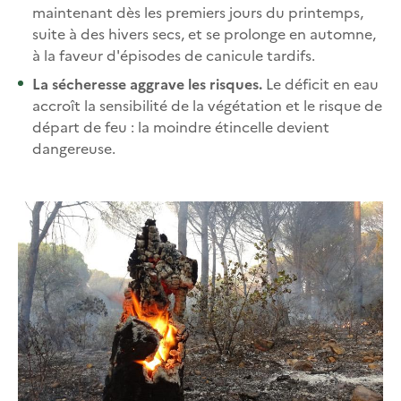
maintenant dès les premiers jours du printemps,
suite à des hivers secs, et se prolonge en automne,
à la faveur d'épisodes de canicule tardifs.
La sécheresse aggrave les risques.
Le déficit en eau
accroît la sensibilité de la végétation et le risque de
départ de feu : la moindre étincelle devient
dangereuse.