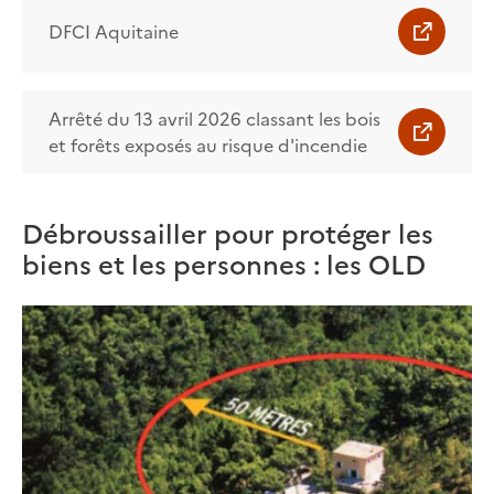
DFCI Aquitaine
Arrêté du 13 avril 2026 classant les bois
et forêts exposés au risque d'incendie
Débroussailler pour protéger les
biens et les personnes : les OLD