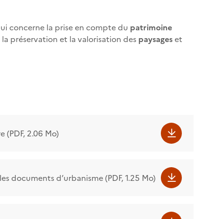
 qui concerne la prise en compte du
patrimoine
 la préservation et la valorisation des
paysages
et
e (PDF, 2.06 Mo)
s les documents d’urbanisme (PDF, 1.25 Mo)