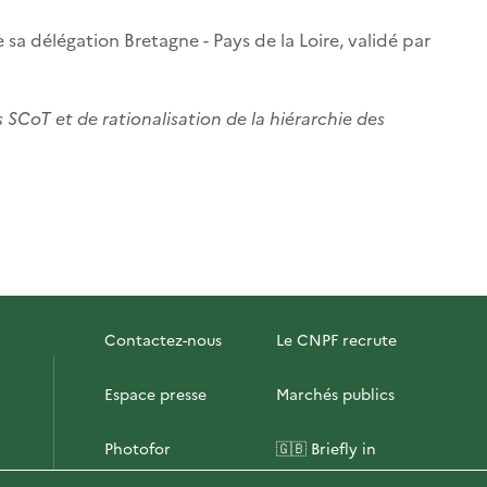
 sa délégation Bretagne - Pays de la Loire, validé par
SCoT et de rationalisation de la hiérarchie des
Contactez-nous
Le CNPF recrute
Espace presse
Marchés publics
Photofor
🇬🇧 Briefly in