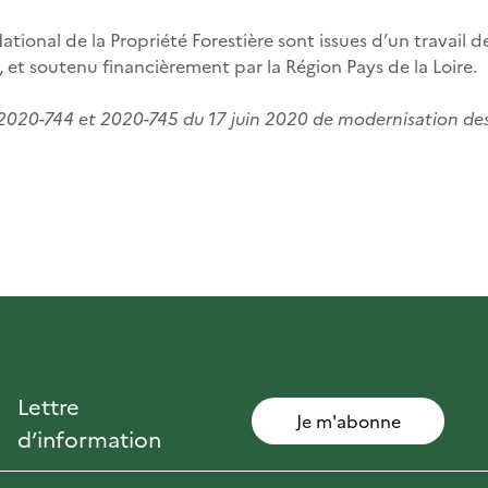
tional de la Propriété Forestière sont issues d’un travail de
 et soutenu financièrement par la Région Pays de la Loire.
 2020-744 et 2020-745 du 17 juin 2020 de modernisation des 
Lettre
Je m'abonne
d’information