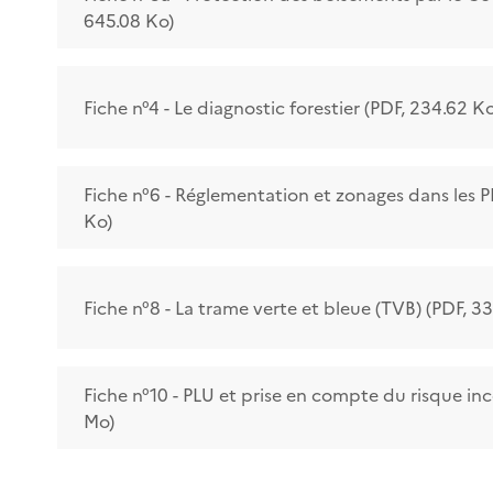
645.08 Ko)
Fiche n°4 - Le diagnostic forestier (PDF, 234.62 Ko
​​​​​​​Fiche n°6 - Réglementation et zonages dans les 
Ko)
​​​​​​​Fiche n°8 - La trame verte et bleue (TVB) (PDF, 
​​​​​​​Fiche n°10 - PLU et prise en compte du risque in
Mo)