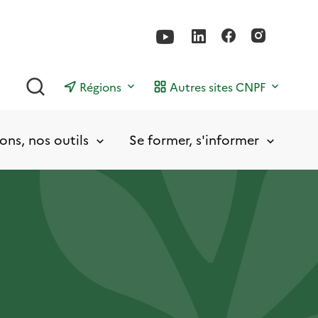
Rechercher
Régions
Autres sites CNPF
ons, nos outils
Se former, s'informer