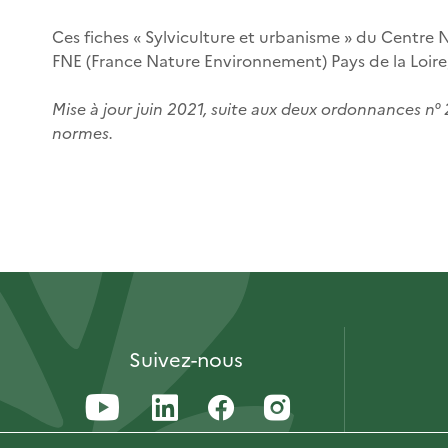
Ces fiches « Sylviculture et urbanisme » du Centre Na
FNE (France Nature Environnement) Pays de la Loire,
Mise à jour juin 2021, suite aux deux ordonnances n°
normes.
Suivez-nous