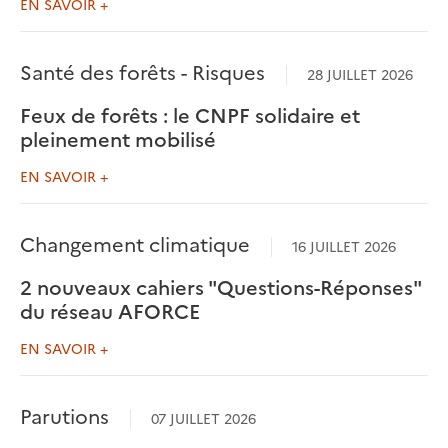
EN SAVOIR +
Santé des forêts - Risques
28 JUILLET 2026
Feux de forêts : le CNPF solidaire et
pleinement mobilisé
EN SAVOIR +
Changement climatique
16 JUILLET 2026
2 nouveaux cahiers "Questions-Réponses"
du réseau AFORCE
EN SAVOIR +
Parutions
07 JUILLET 2026