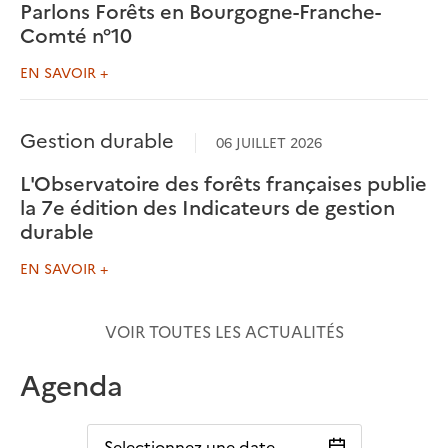
Parlons Forêts en Bourgogne-Franche-
Comté n°10
EN SAVOIR +
Gestion durable
06 JUILLET 2026
L'Observatoire des forêts françaises publie
la 7e édition des Indicateurs de gestion
durable
EN SAVOIR +
VOIR TOUTES LES ACTUALITÉS
Agenda
Selectionnez une date