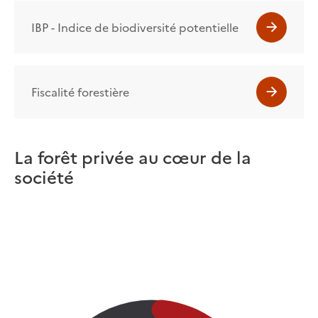
IBP - Indice de biodiversité potentielle
Fiscalité forestière
La forêt privée au cœur de la
société