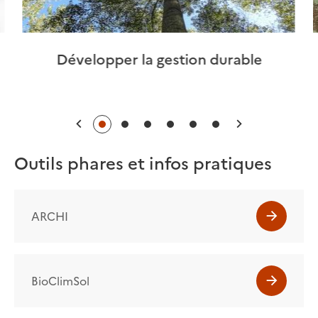
Développer la gestion durable
Précédent
Suivant
Outils phares et infos pratiques
ARCHI
BioClimSol