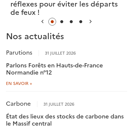
réflexes pour éviter les départs
de feux !
Précédent
Suivant
Nos actualités
Parutions
31 JUILLET 2026
Parlons Forêts en Hauts-de-France
Normandie n°12
EN SAVOIR +
Carbone
31 JUILLET 2026
État des lieux des stocks de carbone dans
le Massif central