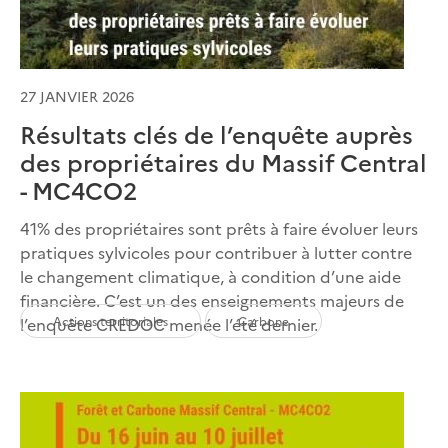
27 JANVIER 2026
Résultats clés de l’enquête auprès
des propriétaires du Massif Central
- MC4CO2
41% des propriétaires sont prêts à faire évoluer leurs
pratiques sylvicoles pour contribuer à lutter contre
le changement climatique, à condition d’une aide
financière. C’est un des enseignements majeurs de
Actions territoriales
Carbone
l’enquête CREDOC menée l’été dernier.