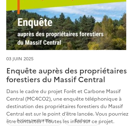
03 JUIN 2025
Enquête auprès des propriétaires
forestiers du Massif Central
Dans le cadre du projet Forêt et Carbone Massif
Central (MC4CO2), une enquête téléphonique à
destination des propriétaires forestiers du Massif
Central est sur le point d’être lancée. Vous pourriez
Actions territoriales
Carbone
être contactés ! Toutes les infos sur ce projet.