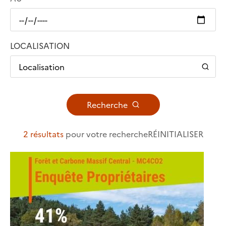
LOCALISATION
Localisation
Recherche
2 résultats
pour votre recherche
RÉINITIALISER