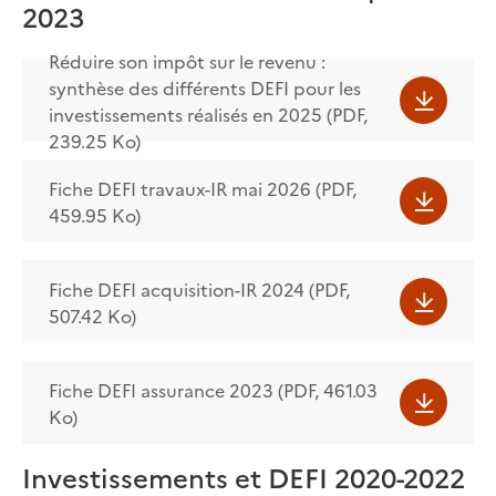
2023
Réduire son impôt sur le revenu :
synthèse des différents DEFI pour les
investissements réalisés en 2025 (PDF,
239.25 Ko)
Fiche DEFI travaux-IR mai 2026 (PDF,
459.95 Ko)
Fiche DEFI acquisition-IR 2024 (PDF,
507.42 Ko)
Fiche DEFI assurance 2023 (PDF, 461.03
Ko)
Investissements et DEFI 2020-2022