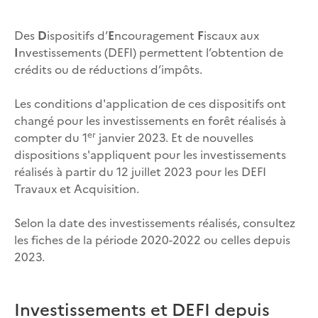
Des
D
ispositifs d’
E
ncouragement
F
iscaux aux
I
nvestissements (DEFI) permettent l’obtention de
crédits ou de réductions d’impôts.
Les conditions d'application de ces dispositifs ont
changé pour les investissements en forêt réalisés à
er
compter du 1
janvier 2023. Et de nouvelles
dispositions s'appliquent pour les investissements
réalisés à partir du 12 juillet 2023 pour les DEFI
Travaux et Acquisition.
Selon la date des investissements réalisés, consultez
les fiches de la période 2020-2022 ou celles depuis
2023.
Investissements et DEFI depuis