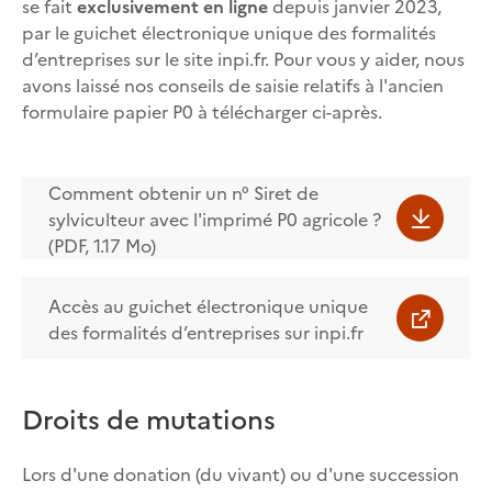
se fait
exclusivement en ligne
depuis janvier 2023,
par le guichet électronique unique des formalités
d’entreprises sur le site inpi.fr. Pour vous y aider, nous
avons laissé nos conseils de saisie relatifs à l'ancien
formulaire papier P0 à télécharger ci-après.
Comment obtenir un n° Siret de
sylviculteur avec l'imprimé P0 agricole ?
(PDF, 1.17 Mo)
Accès au guichet électronique unique
des formalités d’entreprises sur inpi.fr
Droits de mutations
Lors d'une donation (du vivant) ou d'une succession