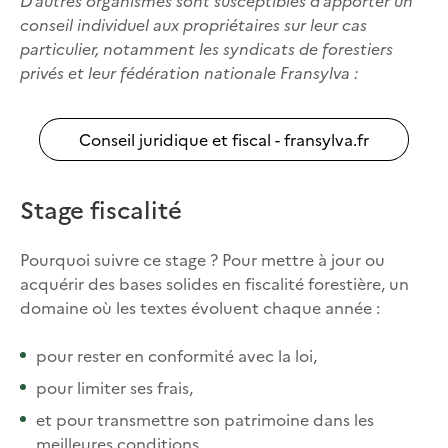
D’autres organismes sont susceptibles d’apporter un
conseil individuel aux propriétaires sur leur cas
particulier, notamment les syndicats de forestiers
privés et leur fédération nationale Fransylva :
Conseil juridique et fiscal - fransylva.fr
Stage fiscalité
Pourquoi suivre ce stage ? Pour mettre à jour ou
acquérir des bases solides en fiscalité forestière, un
domaine où les textes évoluent chaque année :
pour rester en conformité avec la loi,
pour limiter ses frais,
et pour transmettre son patrimoine dans les
meilleures conditions.