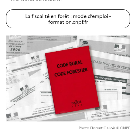
La fiscalité en forêt : mode d’emploi -
formation.cnpf.fr
Photo Florent Gallois © CNPF