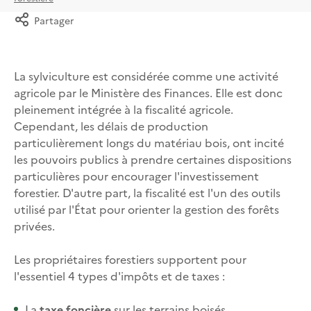
Partager
La sylviculture est considérée comme une activité
agricole par le Ministère des Finances. Elle est donc
pleinement intégrée à la fiscalité agricole.
Cependant, les délais de production
particulièrement longs du matériau bois, ont incité
les pouvoirs publics à prendre certaines dispositions
particulières pour encourager l'investissement
forestier. D'autre part, la fiscalité est l'un des outils
utilisé par l'État pour orienter la gestion des forêts
privées.
Les propriétaires forestiers supportent pour
l'essentiel 4 types d'impôts et de taxes :
La
taxe foncière
sur les terrains boisés