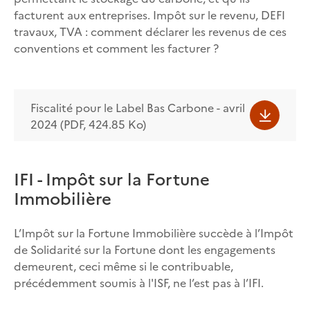
facturent aux entreprises. Impôt sur le revenu, DEFI
travaux, TVA : comment déclarer les revenus de ces
conventions et comment les facturer ?
Fiscalité pour le Label Bas Carbone - avril
2024 (PDF, 424.85 Ko)
IFI - Impôt sur la Fortune
Immobilière
L’Impôt sur la Fortune Immobilière succède à l’Impôt
de Solidarité sur la Fortune dont les engagements
demeurent, ceci même si le contribuable,
précédemment soumis à l'ISF, ne l’est pas à l’IFI.