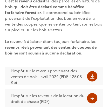
C’est le
revenu cadastral
des parcelles en nature de
bois qui
doit être déclaré comme bénéfice
forfaitaire forestier
. Il correspond au bénéfice
provenant de l'exploitation des bois en vue de la
vente des coupes, que les ventes portent sur les bois
sur pied ou sur les bois abattus.
Le revenu à déclarer étant toujours forfaitaire,
les
revenus réels provenant des ventes de coupes de
bois ne sont soumis à aucune déclaration
.
L’impôt sur le revenu provenant des
ventes de bois - avril 2024 (PDF, 425.03
Ko)
L’impôt sur les revenus de la location du
droit de chasse (PDF)