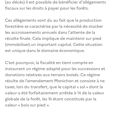
(au décès) il est possible de bénéficier d'allégements
fiscaux sur les droits à payer pour les forêts.
Ces allègements sont du au fait que la production
forestière se caractérise par la nécessité de stocker
les accroissements annuels dans l'attente de la
récolte finale. Cela implique de maintenir sur pied
(immobiliser) un important capital. Cette situation
est unique dans le domaine économique.
C’est pourquoi, la fiscalité en tient compte en
instaurant un régime adapté pour les successions et
donations relatives aux terrains boisés. Ce régime
résulte de l’amendement Monichon et consiste à ne
taxer, lors du transfert, que le capital « sol » dont la
valeur a été forfaitairement arrêtée à ¼ de la valeur
globale de la forêt, les ¾ étant constitués par la
valeur « bois sur pied ».