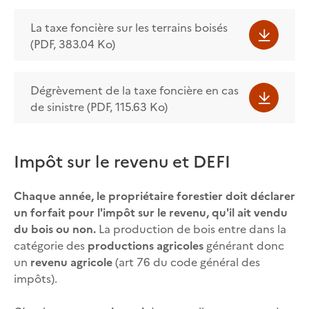
La taxe foncière sur les terrains boisés
(PDF, 383.04 Ko)
Dégrèvement de la taxe foncière en cas
de sinistre (PDF, 115.63 Ko)
Impôt sur le revenu et DEFI
Chaque année, le propriétaire forestier doit déclarer
un forfait pour l'impôt sur le revenu, qu'il ait vendu
du bois ou non.
La production de bois entre dans la
catégorie des
productions agricoles
générant donc
un
revenu agricole
(art 76 du code général des
impôts).