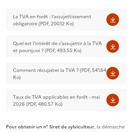
La TVA en forêt : l’assujettissement
obligatoire (PDF, 200.12 Ko)
Quel est l'intérêt de s’assujettir à la TVA
et pourquoi ? (PDF, 493.55 Ko)
Comment récupérer la TVA ? (PDF, 541.64
Ko)
Taux de TVA applicables en forêt - mai
2026 (PDF, 480.57 Ko)
Pour obtenir un n° Siret de sylviculteur
, la démarche