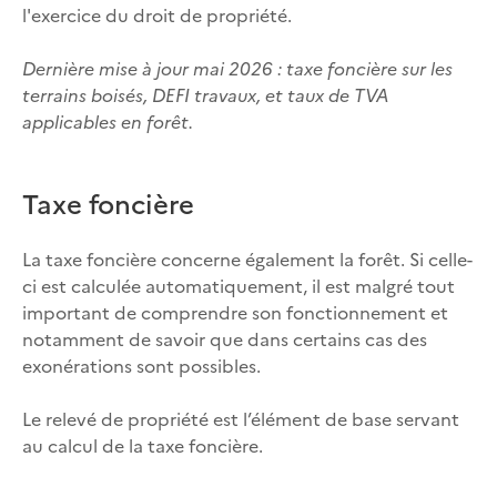
l'exercice du droit de propriété.
Dernière mise à jour mai 2026 : taxe foncière sur les
terrains boisés, DEFI travaux, et taux de TVA
applicables en forêt.
Taxe foncière
La taxe foncière concerne également la forêt. Si celle-
ci est calculée automatiquement, il est malgré tout
important de comprendre son fonctionnement et
notamment de savoir que dans certains cas des
exonérations sont possibles.
Le relevé de propriété est l’élément de base servant
au calcul de la taxe foncière.