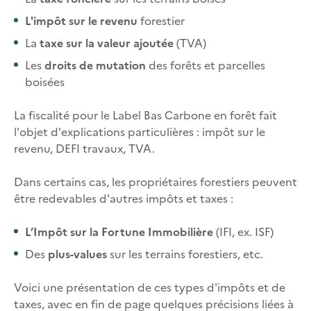
L'impôt sur le revenu
forestier
La
taxe sur la valeur ajoutée
(TVA)
Les
droits de mutation
des forêts et parcelles
boisées
La fiscalité pour le Label Bas Carbone en forêt fait
l'objet d'explications particulières : impôt sur le
revenu, DEFI travaux, TVA.
Dans certains cas, les propriétaires forestiers peuvent
être redevables d'autres impôts et taxes :
L’Impôt sur la Fortune Immobilière
(IFI, ex. ISF)
Des
plus-values
sur les terrains forestiers, etc.
Voici une présentation de ces types d'impôts et de
taxes, avec en fin de page quelques précisions liées à