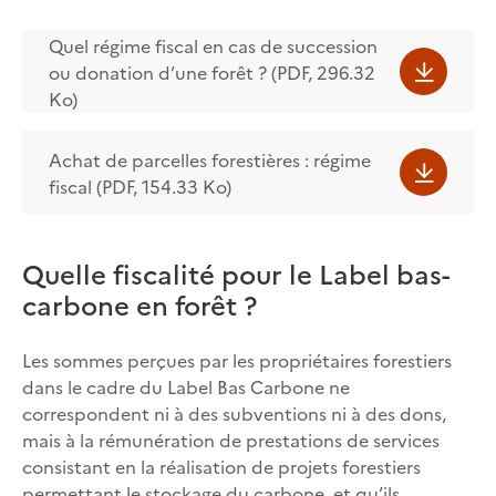
Quel régime fiscal en cas de succession
ou donation d’une forêt ? (PDF, 296.32
Ko)
Achat de parcelles forestières : régime
fiscal (PDF, 154.33 Ko)
Quelle fiscalité pour le Label bas-
carbone en forêt ?
Les sommes perçues par les propriétaires forestiers
dans le cadre du Label Bas Carbone ne
correspondent ni à des subventions ni à des dons,
mais à la rémunération de prestations de services
consistant en la réalisation de projets forestiers
permettant le stockage du carbone, et qu’ils