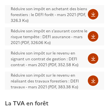
Réduire son impôt en achetant des biens
forestiers : le DEFI forêt - mars 2021 (PDF,
326.3 Ko)
Réduire son impôt en s’assurant contre le
risque tempête : DEFI assurance - mars
2021 (PDF, 326.06 Ko)
Réduire son impôt sur le revenu en
signant un contrat de gestion : DEFI
contrat - mars 2021 (PDF, 352.58 Ko)
Réduire son impôt sur le revenu en
réalisant des travaux forestiers : DEFI
travaux - mars 2021 (PDF, 383.38 Ko)
La TVA en forêt