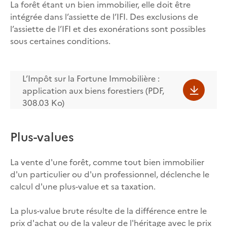
La forêt étant un bien immobilier, elle doit être
intégrée dans l’assiette de l’IFI. Des exclusions de
l’assiette de l’IFI et des exonérations sont possibles
sous certaines conditions.
L’Impôt sur la Fortune Immobilière :
application aux biens forestiers (PDF,
308.03 Ko)
Plus-values
La vente d'une forêt, comme tout bien immobilier
d'un particulier ou d'un professionnel, déclenche le
calcul d'une plus-value et sa taxation.
La plus-value brute résulte de la différence entre le
prix d'achat ou de la valeur de l'héritage avec le prix