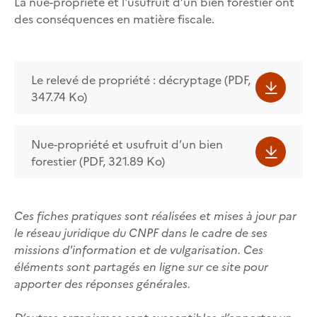
La nue-propriété et l'usufruit d’un bien forestier ont
des conséquences en matière fiscale.
Le relevé de propriété : décryptage (PDF,
347.74 Ko)
Nue-propriété et usufruit d’un bien
forestier (PDF, 321.89 Ko)
Ces fiches pratiques sont réalisées et mises à jour par
le réseau juridique du CNPF dans le cadre de ses
missions d'information et de vulgarisation. Ces
éléments sont partagés en ligne sur ce site pour
apporter des réponses générales.