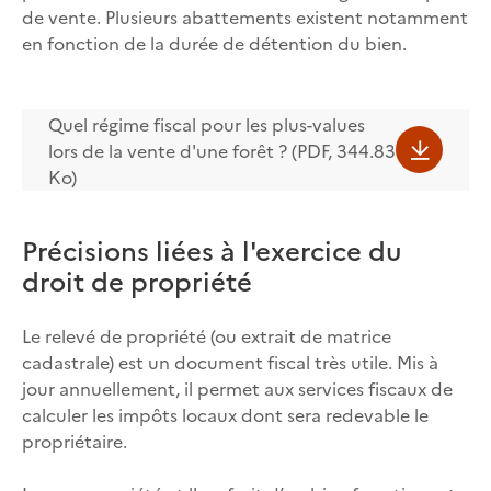
de vente. Plusieurs abattements existent notamment
en fonction de la durée de détention du bien.
Quel régime fiscal pour les plus-values
lors de la vente d'une forêt ? (PDF, 344.83
Ko)
Précisions liées à l'exercice du
droit de propriété
Le relevé de propriété (ou extrait de matrice
cadastrale) est un document fiscal très utile. Mis à
jour annuellement, il permet aux services fiscaux de
calculer les impôts locaux dont sera redevable le
propriétaire.