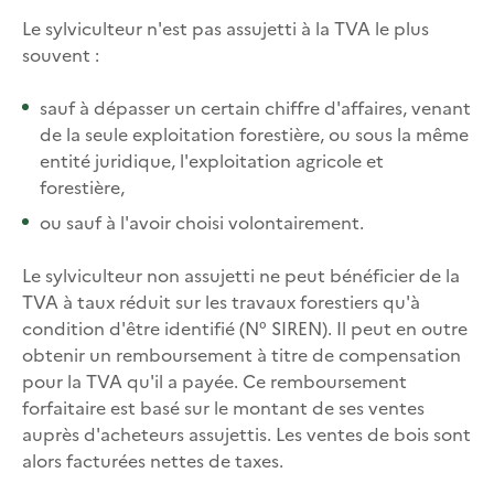
Le sylviculteur n'est pas assujetti à la TVA le plus
souvent :
sauf à dépasser un certain chiffre d'affaires, venant
de la seule exploitation forestière, ou sous la même
entité juridique, l'exploitation agricole et
forestière,
ou sauf à l'avoir choisi volontairement.
Le sylviculteur non assujetti ne peut bénéficier de la
TVA à taux réduit sur les travaux forestiers qu'à
condition d'être identifié (N° SIREN). Il peut en outre
obtenir un remboursement à titre de compensation
pour la TVA qu'il a payée. Ce remboursement
forfaitaire est basé sur le montant de ses ventes
auprès d'acheteurs assujettis. Les ventes de bois sont
alors facturées nettes de taxes.