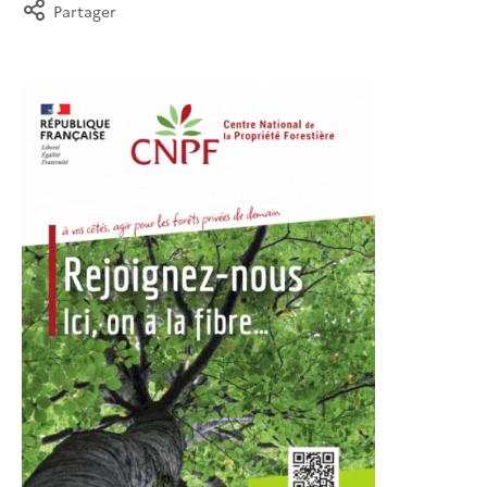
Partager