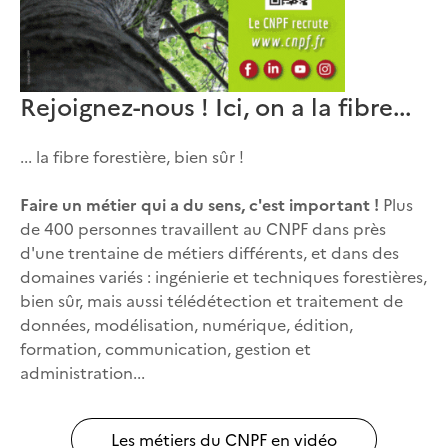
Rejoignez-nous ! Ici, on a la fibre...
... la fibre forestière, bien sûr !
Faire un métier qui a du sens, c'est important !
Plus
de 400 personnes travaillent au CNPF dans près
d'une trentaine de métiers différents, et dans des
domaines variés : ingénierie et techniques forestières,
bien sûr, mais aussi télédétection et traitement de
données, modélisation, numérique, édition,
formation, communication, gestion et
administration...
Les métiers du CNPF en vidéo