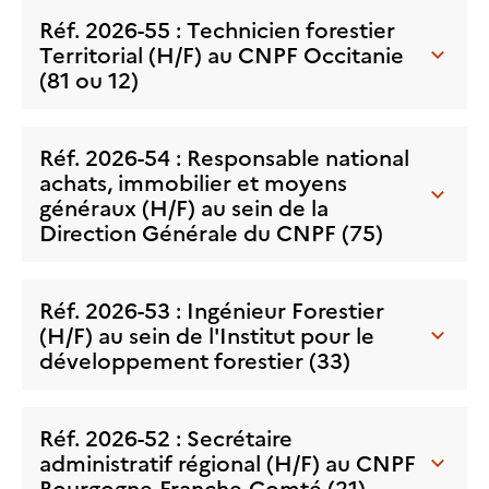
Réf. 2026-55 : Technicien forestier
Territorial (H/F) au CNPF Occitanie
(81 ou 12)
Réf. 2026-54 : Responsable national
achats, immobilier et moyens
généraux (H/F) au sein de la
Direction Générale du CNPF (75)
Réf. 2026-53 : Ingénieur Forestier
(H/F) au sein de l'Institut pour le
développement forestier (33)
Réf. 2026-52 : Secrétaire
administratif régional (H/F) au CNPF
Bourgogne-Franche-Comté (21)