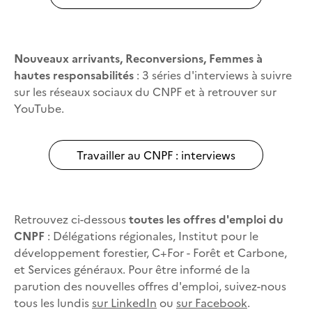
Nouveaux arrivants, Reconversions, Femmes à
hautes responsabilités
: 3 séries d'interviews à suivre
sur les réseaux sociaux du CNPF et à retrouver sur
YouTube.
Travailler au CNPF : interviews
Retrouvez ci-dessous
toutes les offres d'emploi du
CNPF
: Délégations régionales, Institut pour le
développement forestier, C+For - Forêt et Carbone,
et Services généraux. Pour être informé de la
parution des nouvelles offres d'emploi, suivez-nous
tous les lundis
sur LinkedIn
ou
sur Facebook
.