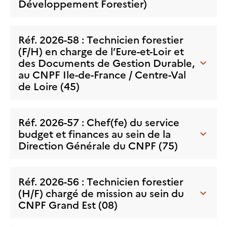
Développement Forestier)
Réf. 2026-58 : Technicien forestier
(F/H) en charge de l’Eure-et-Loir et
des Documents de Gestion Durable,
au CNPF Ile-de-France / Centre-Val
de Loire (45)
Réf. 2026-57 : Chef(fe) du service
budget et finances au sein de la
Direction Générale du CNPF (75)
Réf. 2026-56 : Technicien forestier
(H/F) chargé de mission au sein du
CNPF Grand Est (08)