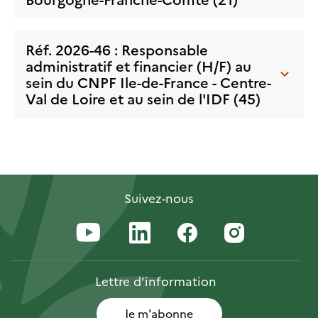
Réf. 2026-46 : Responsable
administratif et financier (H/F) au
sein du CNPF Ile-de-France - Centre-
Val de Loire et au sein de l'IDF (45)
Suivez-nous
Lettre
d’information
Je m'abonne