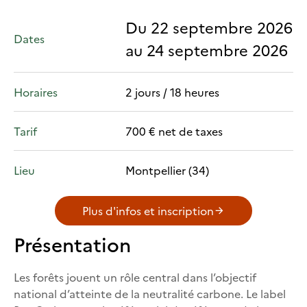
Du 22 septembre 2026
Dates
au 24 septembre 2026
Horaires
2 jours / 18 heures
Tarif
700 € net de taxes
Lieu
Montpellier (34)
Plus d'infos et inscription
Présentation
Les forêts jouent un rôle central dans l’objectif
national d’atteinte de la neutralité carbone. Le label