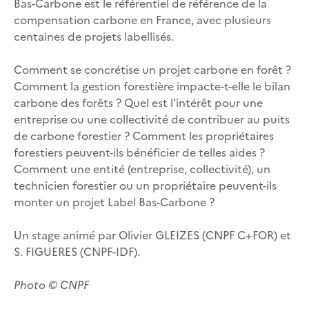
Bas-Carbone est le référentiel de référence de la
compensation carbone en France, avec plusieurs
centaines de projets labellisés.
Comment se concrétise un projet carbone en forêt ?
Comment la gestion forestière impacte-t-elle le bilan
carbone des forêts ? Quel est l'intérêt pour une
entreprise ou une collectivité de contribuer au puits
de carbone forestier ? Comment les propriétaires
forestiers peuvent-ils bénéficier de telles aides ?
Comment une entité (entreprise, collectivité), un
technicien forestier ou un propriétaire peuvent-ils
monter un projet Label Bas-Carbone ?
Un stage animé par Olivier GLEIZES (CNPF C+FOR) et
S. FIGUERES (CNPF-IDF).
Photo © CNPF