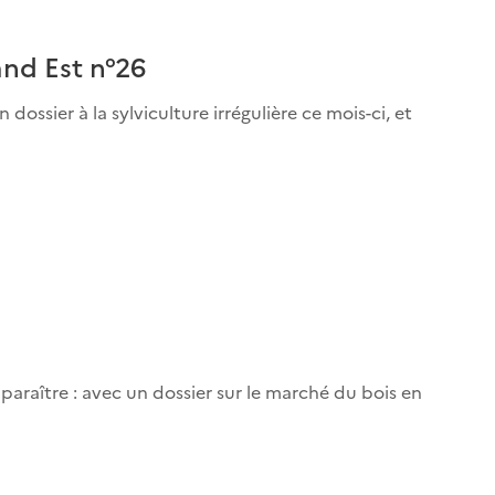
and Est n°26
dossier à la sylviculture irrégulière ce mois-ci, et
paraître : avec un dossier sur le marché du bois en