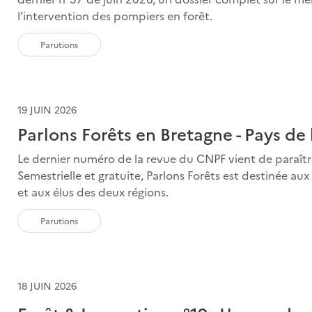
l’intervention des pompiers en forêt.
Parutions
19 JUIN 2026
Parlons Forêts en Bretagne - Pays de 
Le dernier numéro de la revue du CNPF vient de paraître :
Semestrielle et gratuite, Parlons Forêts est destinée aux p
et aux élus des deux régions.
Parutions
18 JUIN 2026