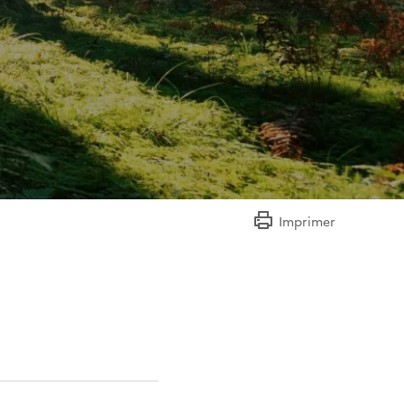
Imprimer