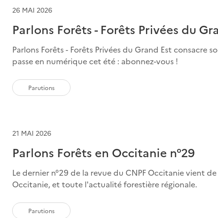
26 MAI 2026
Parlons Forêts - Forêts Privées du Gr
Parlons Forêts - Forêts Privées du Grand Est consacre son 
passe en numérique cet été : abonnez-vous !
Parutions
21 MAI 2026
Parlons Forêts en Occitanie n°29
Le dernier n°29 de la revue du CNPF Occitanie vient de 
Occitanie, et toute l'actualité forestière régionale.
Parutions