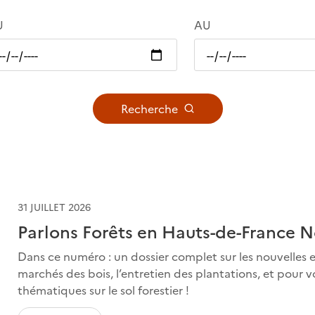
U
AU
Recherche
31 JUILLET 2026
Parlons Forêts en Hauts-de-France 
Dans ce numéro : un dossier complet sur les nouvelles 
marchés des bois, l’entretien des plantations, et pour
thématiques sur le sol forestier !