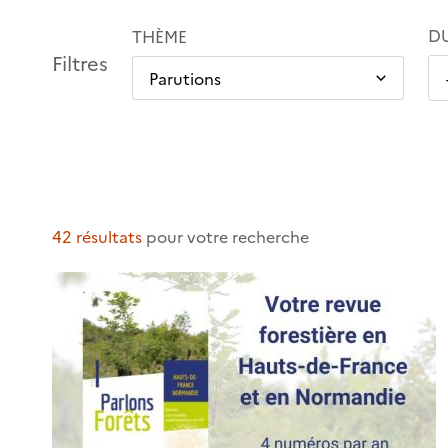
D
THÈME
Filtres
42 résultats
pour votre recherche