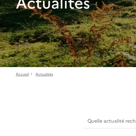
Actualités
Accueil
Actualités