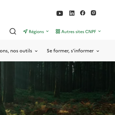
Rechercher
Régions
Autres sites CNPF
ons, nos outils
Se former, s'informer