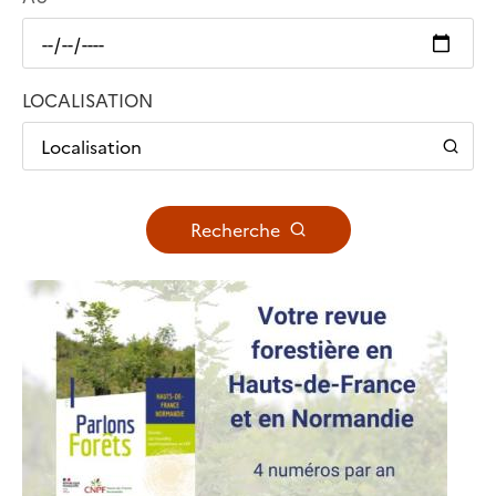
LOCALISATION
Localisation
Recherche