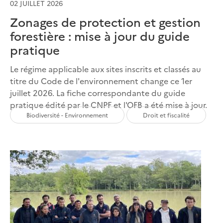
02 JUILLET 2026
Zonages de protection et gestion
forestière : mise à jour du guide
pratique
Le régime applicable aux sites inscrits et classés au
titre du Code de l'environnement change ce 1er
juillet 2026. La fiche correspondante du guide
pratique édité par le CNPF et l'OFB a été mise à jour.
Biodiversité - Environnement
Droit et fiscalité