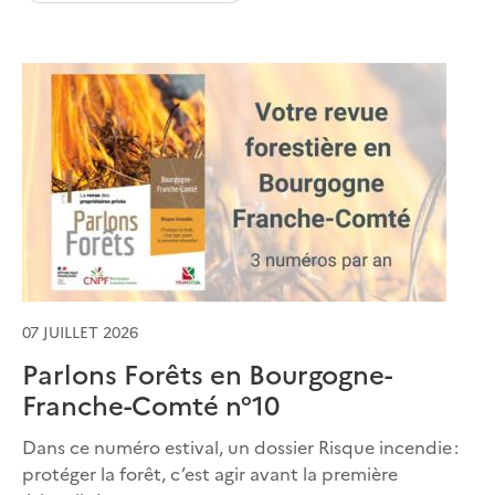
07 JUILLET 2026
Parlons Forêts en Bourgogne-
Franche-Comté n°10
Dans ce numéro estival, un dossier Risque incendie :
protéger la forêt, c’est agir avant la première