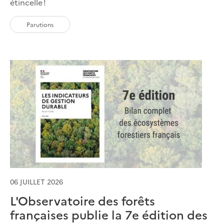
étincelle !
Parutions
06 JUILLET 2026
L'Observatoire des forêts
françaises publie la 7e édition des