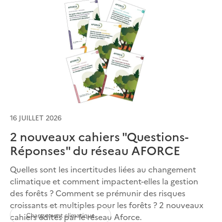
16 JUILLET 2026
2 nouveaux cahiers "Questions-
Réponses" du réseau AFORCE
Quelles sont les incertitudes liées au changement
climatique et comment impactent-elles la gestion
des forêts ? Comment se prémunir des risques
croissants et multiples pour les forêts ? 2 nouveaux
Changement climatique
cahiers édités par le réseau Aforce.