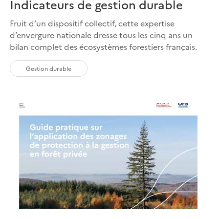
Indicateurs de gestion durable
Fruit d’un dispositif collectif, cette expertise
d’envergure nationale dresse tous les cinq ans un
bilan complet des écosystèmes forestiers français.
Gestion durable