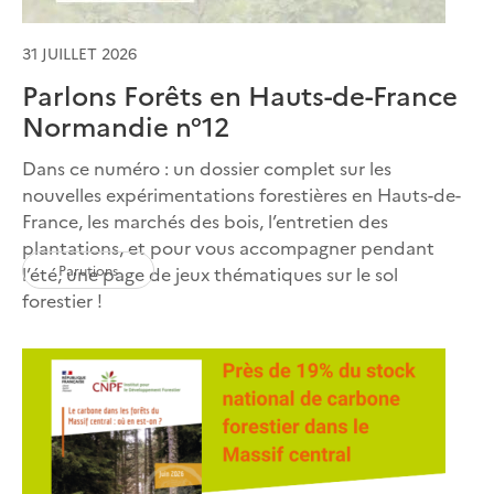
31 JUILLET 2026
Parlons Forêts en Hauts-de-France
Normandie n°12
Dans ce numéro : un dossier complet sur les
nouvelles expérimentations forestières en Hauts-de-
France, les marchés des bois, l’entretien des
plantations, et pour vous accompagner pendant
Parutions
l’été, une page de jeux thématiques sur le sol
forestier !