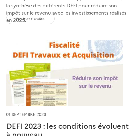
la synthèse des différents DEFI pour réduire son
impôt sur le revenu avec les investissements réalisés
Droit et fiscalité
en 2025.
01 SEPTEMBRE 2023
DEFI 2023 : les conditions évoluent
à nouveau