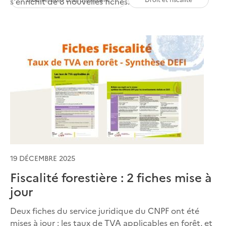
s'enrichit de 8 nouvelles fiches.
19 DÉCEMBRE 2025
Fiscalité forestière : 2 fiches mise à
jour
Deux fiches du service juridique du CNPF ont été
mises à jour : les taux de TVA applicables en forêt, et