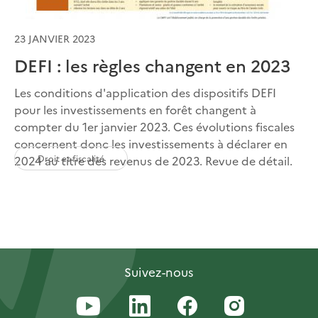
23 JANVIER 2023
DEFI : les règles changent en 2023
Les conditions d'application des dispositifs DEFI
pour les investissements en forêt changent à
compter du 1er janvier 2023. Ces évolutions fiscales
concernent donc les investissements à déclarer en
Droit et fiscalité
2024 au titre des revenus de 2023. Revue de détail.
Suivez-nous