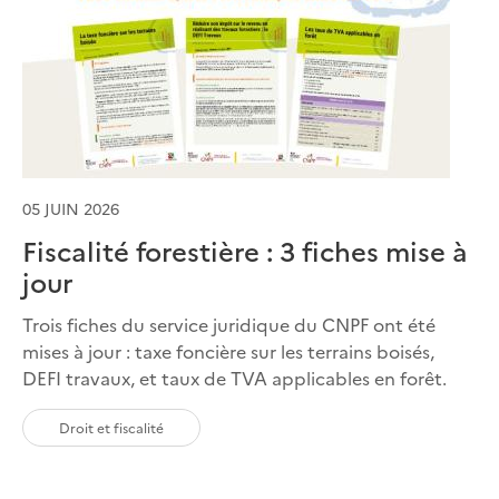
05 JUIN 2026
Fiscalité forestière : 3 fiches mise à
jour
Trois fiches du service juridique du CNPF ont été
mises à jour : taxe foncière sur les terrains boisés,
DEFI travaux, et taux de TVA applicables en forêt.
Droit et fiscalité