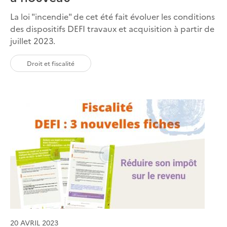
La loi "incendie" de cet été fait évoluer les conditions
des dispositifs DEFI travaux et acquisition à partir de
juillet 2023.
Droit et fiscalité
20 AVRIL 2023