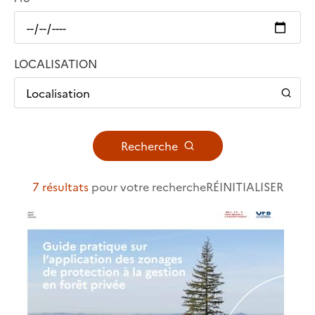
LOCALISATION
Localisation
Recherche
7 résultats
pour votre recherche
RÉINITIALISER