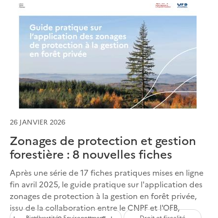
26 JANVIER 2026
Zonages de protection et gestion
forestière : 8 nouvelles fiches
Après une série de 17 fiches pratiques mises en ligne
fin avril 2025, le guide pratique sur l'application des
zonages de protection à la gestion en forêt privée,
issu de la collaboration entre le CNPF et l'OFB,
Biodiversité - Environnement
Droit et fiscalité