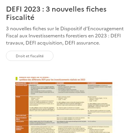
DEFI 2023 : 3 nouvelles fiches
Fiscalité
3 nouvelles fiches sur le Dispositif d’Encouragement
Fiscal aux Investissements forestiers en 2023 : DEFI
travaux, DEFI acquisition, DEFI assurance.
Droit et fiscalité