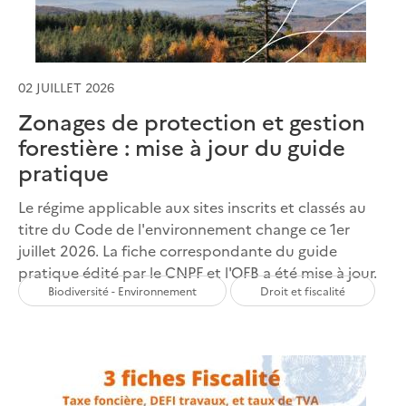
02 JUILLET 2026
Zonages de protection et gestion
forestière : mise à jour du guide
pratique
Le régime applicable aux sites inscrits et classés au
titre du Code de l'environnement change ce 1er
juillet 2026. La fiche correspondante du guide
pratique édité par le CNPF et l'OFB a été mise à jour.
Biodiversité - Environnement
Droit et fiscalité