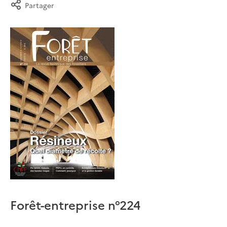
Partager
Forêt-entreprise n°224