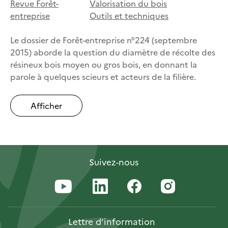
Revue Forêt-
Valorisation du bois
entreprise
Outils et techniques
Le dossier de Forêt-entreprise n°224 (septembre
2015) aborde la question du diamètre de récolte des
résineux bois moyen ou gros bois, en donnant la
parole à quelques scieurs et acteurs de la filière.
Afficher
Suivez-nous
Lettre
d’information