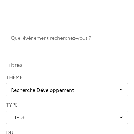
Filtres
THÈME
TYPE
DU