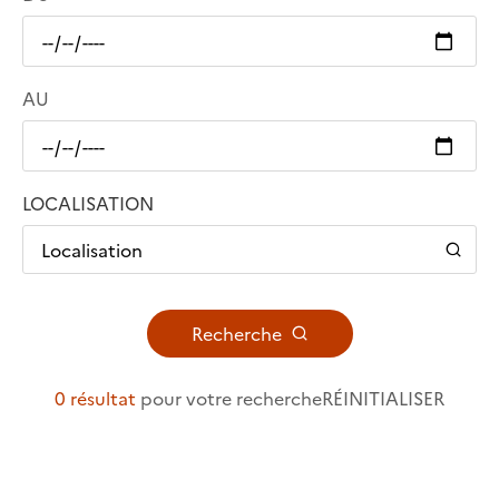
AU
LOCALISATION
Localisation
Recherche
0 résultat
pour votre recherche
RÉINITIALISER