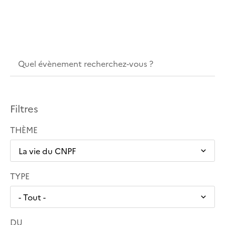
Filtres
THÈME
TYPE
DU