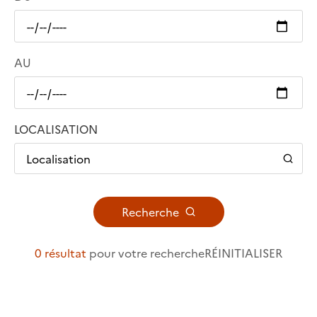
AU
LOCALISATION
Localisation
Recherche
0 résultat
pour votre recherche
RÉINITIALISER