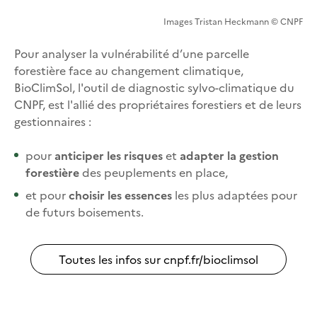
Images Tristan Heckmann © CNPF
Pour analyser la vulnérabilité d’une parcelle
forestière face au changement climatique,
BioClimSol, l'outil de diagnostic sylvo-climatique du
CNPF, est l'allié des propriétaires forestiers et de leurs
gestionnaires :
pour
anticiper les risques
et
adapter la gestion
forestière
des peuplements en place,
et pour
choisir les essences
les plus adaptées pour
de futurs boisements.
Toutes les infos sur cnpf.fr/bioclimsol