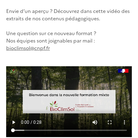
Envie d’un aperçu ? Découvrez dans cette vidéo des
extraits de nos contenus pédagogiques.
Une question sur ce nouveau format ?
Nos équipes sont joignables par mail :
bioclimsol@cnpf.fr