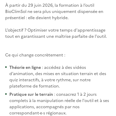
À partir du 29 juin 2026, la formation à l’outil
BioClimSol ne sera plus uniquement dispensée en
présentiel : elle devient hybride.
L’objectif ? Optimiser votre temps d'apprentissage
tout en garantissant une maîtrise parfaite de l'outil.
Ce qui change concrètement :
Théorie en ligne
: accédez à des vidéos
d’animation, des mises en situation terrain et des
quiz interactifs, à votre rythme, sur notre
plateforme de formation.
Pratique sur le terrain
: consacrez 1 à 2 jours
complets à la manipulation réelle de l'outil et à ses
applications, accompagnés par nos
correspondant·e·s régionaux.