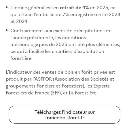
L’indice général est en
retrait de 4%
en 2025, ce
qui efface l’embellie de 7% enregistrée entre 2023
et 2024.
Contrairement aux excès de précipitations de
l’année précédente, les conditions
météorologiques de 2025 ont été plus clémentes,
ce qui a facilité les chantiers d’exploitation
forestière.
L’indicateur des ventes de bois en forêt privée est
produit par l’ASFFOR (Association des Sociétés et
groupements Fonciers et Forestiers), les Experts
Forestiers de France (EFF), et La Forestière.
Téléchargez l'indicateur sur
franceboisforet.fr