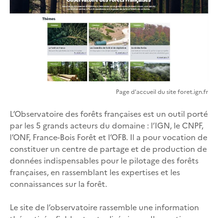
Page d'accueil du site foret.ign.fr
L’Observatoire des forêts françaises est un outil porté
par les 5 grands acteurs du domaine : l’IGN, le CNPF,
l’ONF, France-Bois Forêt et l’OFB. Il a pour vocation de
constituer un centre de partage et de production de
données indispensables pour le pilotage des forêts
françaises, en rassemblant les expertises et les
connaissances sur la forêt.
Le site de l’observatoire rassemble une information