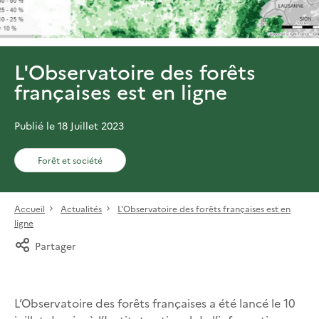
L'Observatoire des forêts
françaises est en ligne
Publié le 18 Juillet 2023
Forêt et société
Accueil
Actualités
L'Observatoire des forêts françaises est en
ligne
Partager
L’Observatoire des forêts françaises a été lancé le 10