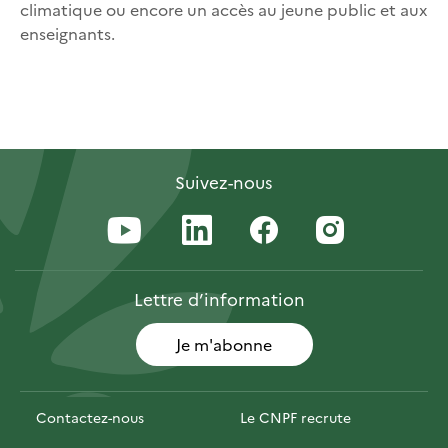
climatique ou encore un accès au jeune public et aux
enseignants.
Suivez-nous
Lettre
d’information
Je m'abonne
Contactez-nous
Le CNPF recrute