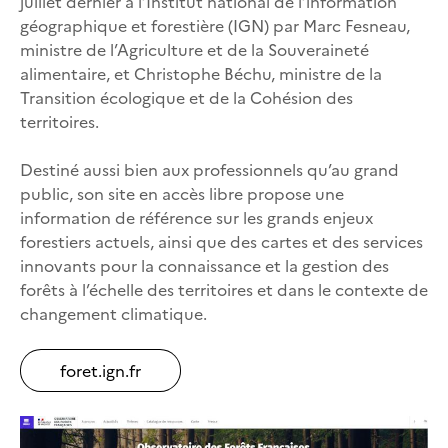
juillet dernier à l’Institut national de l’information
géographique et forestière (IGN) par Marc Fesneau,
ministre de l’Agriculture et de la Souveraineté
alimentaire, et Christophe Béchu, ministre de la
Transition écologique et de la Cohésion des
territoires.
Destiné aussi bien aux professionnels qu’au grand
public, son site en accès libre propose une
information de référence sur les grands enjeux
forestiers actuels, ainsi que des cartes et des services
innovants pour la connaissance et la gestion des
forêts à l’échelle des territoires et dans le contexte de
changement climatique.
foret.ign.fr