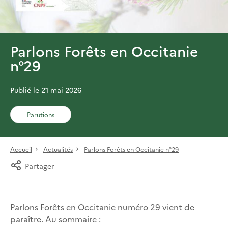
Parlons Forêts en Occitanie
n°29
Publié le 21 mai 2026
Parutions
Accueil
Actualités
Parlons Forêts en Occitanie n°29
Partager
Parlons Forêts en Occitanie numéro 29 vient de
paraître. Au sommaire :