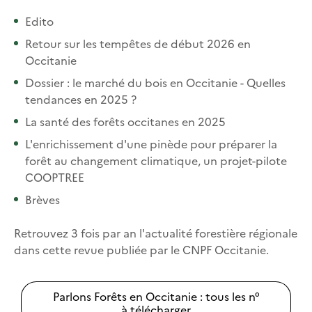
Edito
Retour sur les tempêtes de début 2026 en
Occitanie
Dossier : le marché du bois en Occitanie - Quelles
tendances en 2025 ?
La santé des forêts occitanes en 2025
L'enrichissement d'une pinède pour préparer la
forêt au changement climatique, un projet-pilote
COOPTREE
Brèves
Retrouvez 3 fois par an l'actualité forestière régionale
dans cette revue publiée par le CNPF Occitanie.
Parlons Forêts en Occitanie : tous les n°
à télécharger