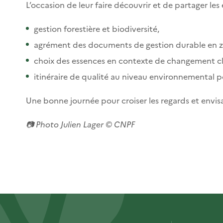
L’occasion de leur faire découvrir et de partager les 
gestion forestière et biodiversité,
agrément des documents de gestion durable en 
choix des essences en contexte de changement cl
itinéraire de qualité au niveau environnemental 
Une bonne journée pour croiser les regards et envisag
📷 Photo Julien Lager © CNPF