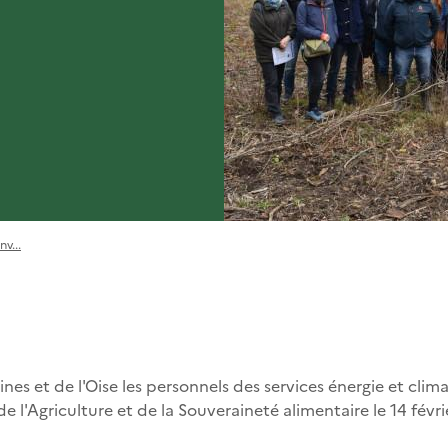
v...
nes et de l'Oise les personnels des services énergie et clima
de l'Agriculture et de la Souveraineté alimentaire le 14 févri