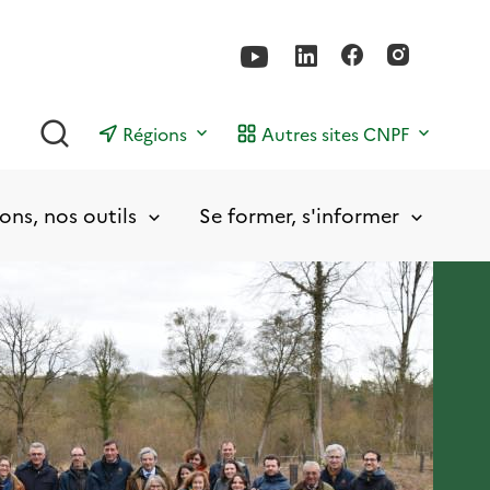
Rechercher
Régions
Autres sites CNPF
ons, nos outils
Se former, s'informer