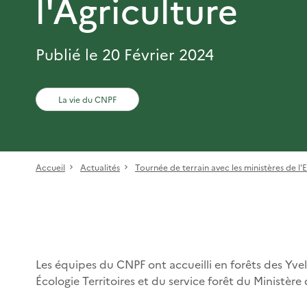
l'Agriculture
Publié le 20 Février 2024
La vie du CNPF
Accueil
Actualités
Tournée de terrain avec les ministères de l'En
Les équipes du CNPF ont accueilli en forêts des Yveli
Écologie Territoires et du service forêt du Ministère 