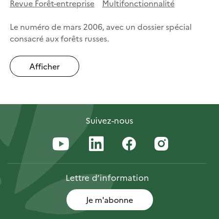
Revue Forêt-entreprise
Multifonctionnalité
Le numéro de mars 2006, avec un dossier spécial
consacré aux forêts russes.
Afficher
Suivez-nous
Lettre
d’information
Je m'abonne