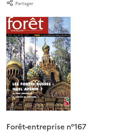
Partager
Forêt-entreprise n°167