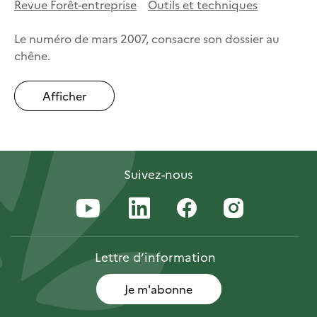
Revue Forêt-entreprise
Outils et techniques
Le numéro de mars 2007, consacre son dossier au
chêne.
Afficher
Suivez-nous
Lettre
d’information
Je m'abonne