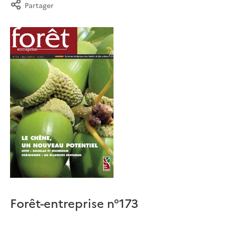
Partager
Forêt-entreprise n°173