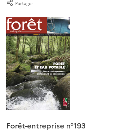
Partager
Forêt-entreprise n°193