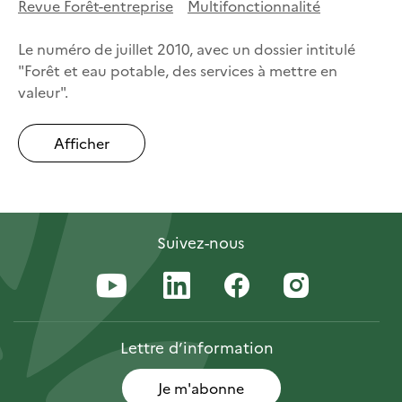
Revue Forêt-entreprise
Multifonctionnalité
Le numéro de juillet 2010, avec un dossier intitulé
"Forêt et eau potable, des services à mettre en
valeur".
Afficher
Suivez-nous
Lettre
d’information
Je m'abonne