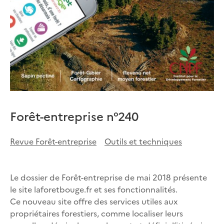
Forêt-entreprise n°240
Revue Forêt-entreprise
Outils et techniques
Le dossier de Forêt-entreprise de mai 2018 présente
le site laforetbouge.fr et ses fonctionnalités.
Ce nouveau site offre des services utiles aux
propriétaires forestiers, comme localiser leurs