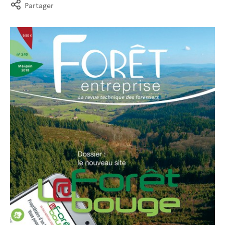
Partager