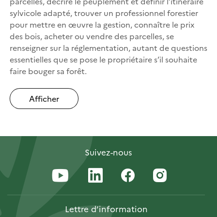
parcelles, décrire le peuplement et définir l’itinéraire
sylvicole adapté, trouver un professionnel forestier
pour mettre en œuvre la gestion, connaître le prix
des bois, acheter ou vendre des parcelles, se
renseigner sur la réglementation, autant de questions
essentielles que se pose le propriétaire s’il souhaite
faire bouger sa forêt.
Afficher
Suivez-nous
Lettre
d’information