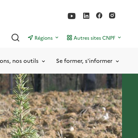
Rechercher
Régions
Autres sites CNPF
ons, nos outils
Se former, s'informer