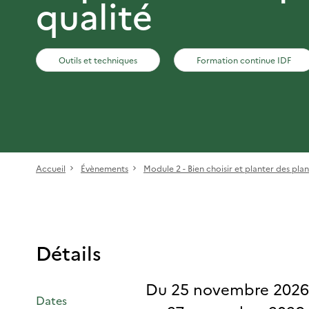
qualité
Outils et techniques
Formation continue IDF
Accueil
Évènements
Module 2 - Bien choisir et planter des plant
Détails
Du 25 novembre 2026
Dates