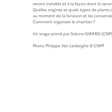
seront installés et à la façon dont ils sero
Quelles origines et quels types de plants
au moment de la livraison et les conserv
Comment organiser le chantier ?
Un stage animé par Sabine GIRARD (CNP
Photo Philippe Van Lerberghe © CNPF