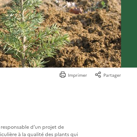
Imprimer
Partager
le responsable d’un projet de
culière à la qualité des plants qui