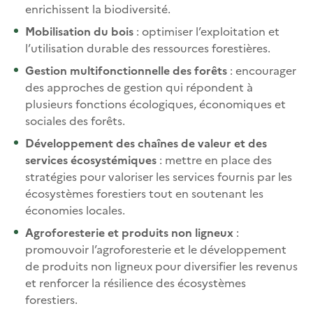
enrichissent la biodiversité.
Mobilisation du bois
: optimiser l’exploitation et
l’utilisation durable des ressources forestières.
Gestion multifonctionnelle des forêts
: encourager
des approches de gestion qui répondent à
plusieurs fonctions écologiques, économiques et
sociales des forêts.
Développement des chaînes de valeur et des
services écosystémiques
: mettre en place des
stratégies pour valoriser les services fournis par les
écosystèmes forestiers tout en soutenant les
économies locales.
Agroforesterie et produits non ligneux
:
promouvoir l’agroforesterie et le développement
de produits non ligneux pour diversifier les revenus
et renforcer la résilience des écosystèmes
forestiers.