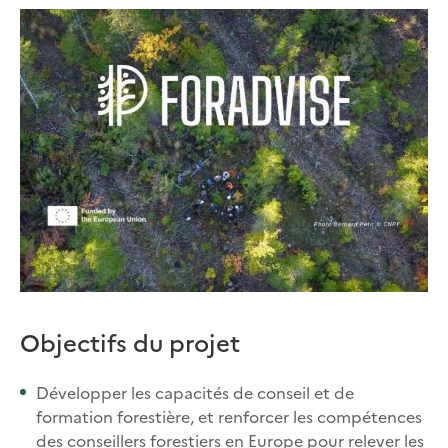
Objectifs du projet
Développer les capacités de conseil et de
formation forestière, et renforcer les compétences
des conseillers forestiers en Europe pour relever les