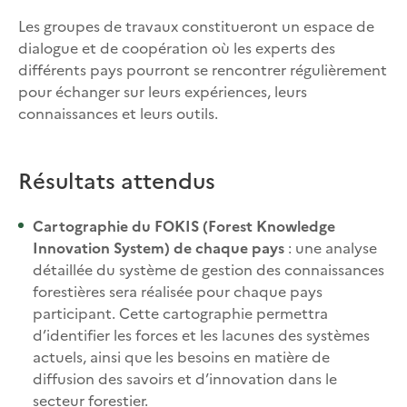
Les groupes de travaux constitueront un espace de
dialogue et de coopération où les experts des
différents pays pourront se rencontrer régulièrement
pour échanger sur leurs expériences, leurs
connaissances et leurs outils.
Résultats attendus
Cartographie du FOKIS (Forest Knowledge
Innovation System) de chaque pays
: une analyse
détaillée du système de gestion des connaissances
forestières sera réalisée pour chaque pays
participant. Cette cartographie permettra
d’identifier les forces et les lacunes des systèmes
actuels, ainsi que les besoins en matière de
diffusion des savoirs et d’innovation dans le
secteur forestier.