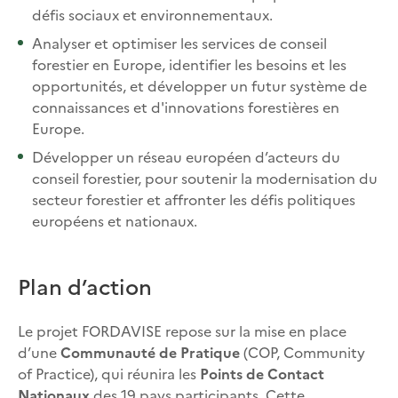
défis sociaux et environnementaux.
Analyser et optimiser les services de conseil
forestier en Europe, identifier les besoins et les
opportunités, et développer un futur système de
connaissances et d'innovations forestières en
Europe.
Développer un réseau européen d’acteurs du
conseil forestier, pour soutenir la modernisation du
secteur forestier et affronter les défis politiques
européens et nationaux.
Plan d’action
Le projet FORDAVISE repose sur la mise en place
d’une
Communauté de Pratique
(COP, Community
of Practice), qui réunira les
Points de Contact
Nationaux
des 19 pays participants. Cette