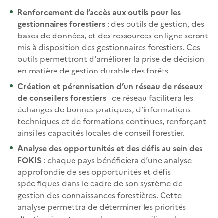
Renforcement de l’accès aux outils pour les
gestionnaires forestiers
: des outils de gestion, des
bases de données, et des ressources en ligne seront
mis à disposition des gestionnaires forestiers. Ces
outils permettront d'améliorer la prise de décision
en matière de gestion durable des forêts.
Création et pérennisation d’un réseau de réseaux
de conseillers forestiers
: ce réseau facilitera les
échanges de bonnes pratiques, d’informations
techniques et de formations continues, renforçant
ainsi les capacités locales de conseil forestier.
Analyse des opportunités et des défis au sein des
FOKIS
: chaque pays bénéficiera d’une analyse
approfondie de ses opportunités et défis
spécifiques dans le cadre de son système de
gestion des connaissances forestières. Cette
analyse permettra de déterminer les priorités
d’action à mettre en place pour améliorer la