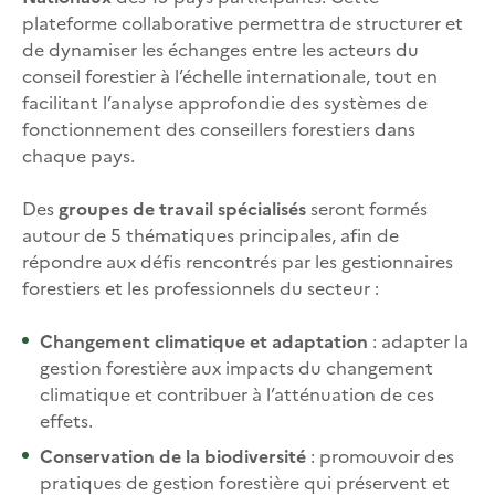
plateforme collaborative permettra de structurer et
de dynamiser les échanges entre les acteurs du
conseil forestier à l’échelle internationale, tout en
facilitant l’analyse approfondie des systèmes de
fonctionnement des conseillers forestiers dans
chaque pays.
Des
groupes de travail spécialisés
seront formés
autour de 5 thématiques principales, afin de
répondre aux défis rencontrés par les gestionnaires
forestiers et les professionnels du secteur :
Changement climatique et adaptation
: adapter la
gestion forestière aux impacts du changement
climatique et contribuer à l’atténuation de ces
effets.
Conservation de la biodiversité
: promouvoir des
pratiques de gestion forestière qui préservent et