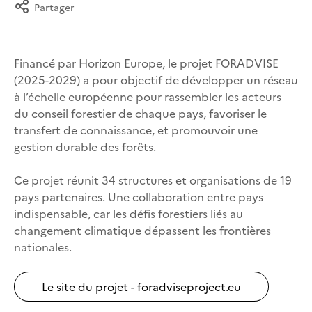
Partager
Financé par Horizon Europe, le projet FORADVISE
(2025-2029) a pour objectif de développer un réseau
à l’échelle européenne pour rassembler les acteurs
du conseil forestier de chaque pays, favoriser le
transfert de connaissance, et promouvoir une
gestion durable des forêts.
Ce projet réunit 34 structures et organisations de 19
pays partenaires. Une collaboration entre pays
indispensable, car les défis forestiers liés au
changement climatique dépassent les frontières
nationales.
Le site du projet - foradviseproject.eu