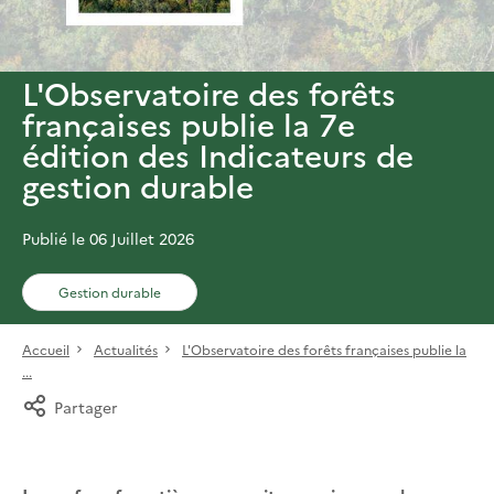
L'Observatoire des forêts
françaises publie la 7e
édition des Indicateurs de
gestion durable
Publié le 06 Juillet 2026
Gestion durable
Accueil
Actualités
L'Observatoire des forêts françaises publie la
...
Partager