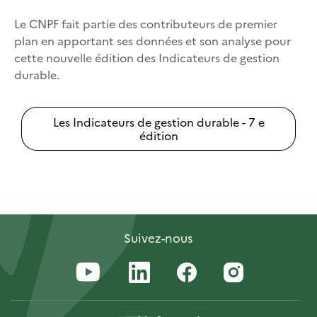
Le CNPF fait partie des contributeurs de premier
plan en apportant ses données et son analyse pour
cette nouvelle édition des Indicateurs de gestion
durable.
Les Indicateurs de gestion durable - 7 e
édition
Suivez-nous