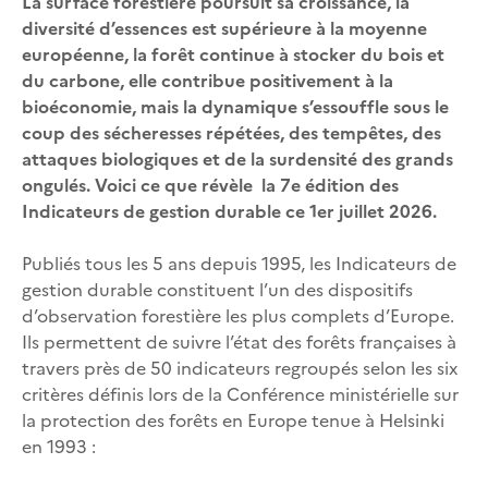
La surface forestière poursuit sa croissance, la
diversité d’essences est supérieure à la moyenne
européenne, la forêt continue à stocker du bois et
du carbone, elle contribue positivement à la
bioéconomie, mais la dynamique s’essouffle sous le
coup des sécheresses répétées, des tempêtes, des
attaques biologiques et de la surdensité des grands
ongulés. Voici ce que révèle la 7e édition des
Indicateurs de gestion durable ce 1er juillet 2026.
Publiés tous les 5 ans depuis 1995, les Indicateurs de
gestion durable constituent l’un des dispositifs
d’observation forestière les plus complets d’Europe.
Ils permettent de suivre l’état des forêts françaises à
travers près de 50 indicateurs regroupés selon les six
critères définis lors de la Conférence ministérielle sur
la protection des forêts en Europe tenue à Helsinki
en 1993 :