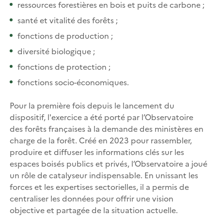
ressources forestières en bois et puits de carbone ;
santé et vitalité des forêts ;
fonctions de production ;
diversité biologique ;
fonctions de protection ;
fonctions socio-économiques.
Pour la première fois depuis le lancement du
dispositif, l'exercice a été porté par l’Observatoire
des forêts françaises à la demande des ministères en
charge de la forêt. Créé en 2023 pour rassembler,
produire et diffuser les informations clés sur les
espaces boisés publics et privés, l’Observatoire a joué
un rôle de catalyseur indispensable. En unissant les
forces et les expertises sectorielles, il a permis de
centraliser les données pour offrir une vision
objective et partagée de la situation actuelle.