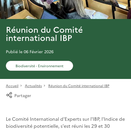
Réunion du Comité
international IBP
Publié le 06 Février 2026
Biodiversité - Environnement
Accueil
Actualités
Réunion du Comité international IBP
Partager
Le Comité International d'Experts sur l'IBP, l'Indice de
biodiversité potentielle, s'est réuni les 29 et 30