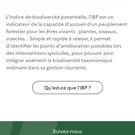
L’Indice de biodiversité potentielle, l'IBP est un
indicateur de la capacité d'accueil d'un peuplement
forestier pour les êtres vivants : plantes, oiseaux,
insectes... Simple et rapide à relever, il permet
d’identifier les points d'amélioration possibles lors
des interventions sylvicoles, pour pouvoir ainsi
intégrer aisément la biodiversité taxonomique
ordinaire dans sa gestion courante.
Qu'est-ce que l'IBP ?
Suivez-nous