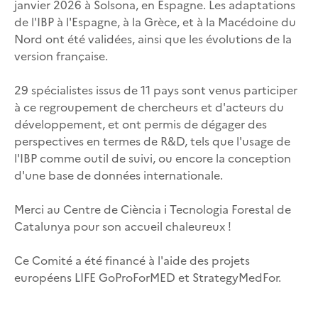
janvier 2026 à Solsona, en Espagne. Les adaptations
de l'IBP à l'Espagne, à la Grèce, et à la Macédoine du
Nord ont été validées, ainsi que les évolutions de la
version française.
29 spécialistes issus de 11 pays sont venus participer
à ce regroupement de chercheurs et d'acteurs du
développement, et ont permis de dégager des
perspectives en termes de R&D, tels que l'usage de
l'IBP comme outil de suivi, ou encore la conception
d'une base de données internationale.
Merci au Centre de Ciència i Tecnologia Forestal de
Catalunya pour son accueil chaleureux !
Ce Comité a été financé à l'aide des projets
européens LIFE GoProForMED et StrategyMedFor.