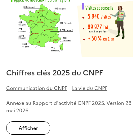
Chiffres clés 2025 du CNPF
Communication du CNPF
La vie du CNPF
Annexe au Rapport d'activité CNPF 2025. Version 28
mai 2026.
Afficher