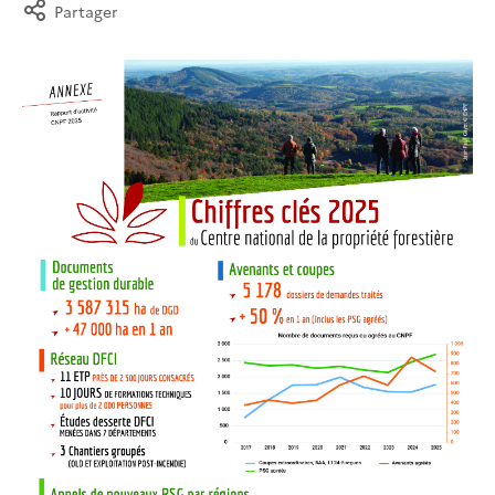
Partager