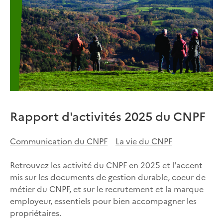
Rapport d'activités 2025 du CNPF
Communication du CNPF
La vie du CNPF
Retrouvez les activité du CNPF en 2025 et l'accent
mis sur les documents de gestion durable, coeur de
métier du CNPF, et sur le recrutement et la marque
employeur, essentiels pour bien accompagner les
propriétaires.