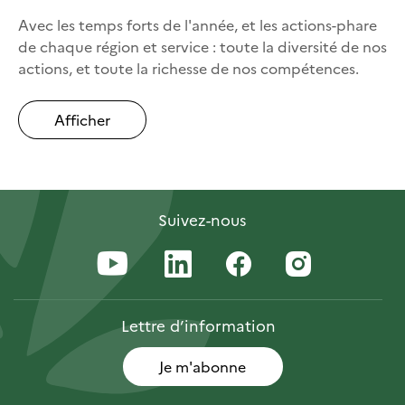
Avec les temps forts de l'année, et les actions-phare
de chaque région et service : toute la diversité de nos
actions, et toute la richesse de nos compétences.
Afficher
Suivez-nous
Lettre
d’information
Je m'abonne