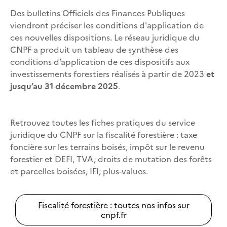
Des bulletins Officiels des Finances Publiques
viendront préciser les conditions d'application de
ces nouvelles dispositions. Le réseau juridique du
CNPF a produit un tableau de synthèse des
conditions d’application de ces dispositifs aux
investissements forestiers réalisés à partir de 2023
et
jusqu’au 31 décembre 2025
.
Retrouvez toutes les fiches pratiques du service
juridique du CNPF sur la fiscalité forestière : taxe
foncière sur les terrains boisés, impôt sur le revenu
forestier et DEFI, TVA, droits de mutation des forêts
et parcelles boisées, IFI, plus-values.
Fiscalité forestière : toutes nos infos sur
cnpf.fr