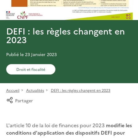
DEFI : les règles changent en
2023
Publié le 23 Janvier 2023
Droit et fiscalité
Accueil
Actualités
DEFI : les règles changent en 2023
Partager
L'article 10 de la loi de finances pour 2023
modifie les
conditions d'application des dispositifs DEFI pour