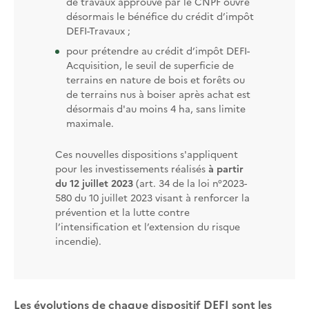
de travaux approuvé par le CNPF ouvre
désormais le bénéfice du crédit d’impôt
DEFI-Travaux ;
pour prétendre au crédit d’impôt DEFI-
Acquisition, le seuil de superficie de
terrains en nature de bois et forêts ou
de terrains nus à boiser après achat est
désormais d'au moins 4 ha, sans limite
maximale.
Ces nouvelles dispositions s'appliquent
pour les investissements réalisés
à partir
du 12 juillet 2023
(art. 34 de la loi n°2023-
580 du 10 juillet 2023 visant à renforcer la
prévention et la lutte contre
l’intensification et l’extension du risque
incendie).
Les évolutions de chaque dispositif DEFI sont les