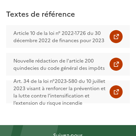
Textes de référence
Article 10 de la loi n° 2022-1726 du 30
décembre 2022 de finances pour 2023
Nouvelle rédaction de l'article 200
quindecies du code général des impôts
Art. 34 de la loi n°2023-580 du 10 juillet
2023 visant à renforcer la prévention et
la lutte contre l’intensification et
l’extension du risque incendie
Suivez-nous