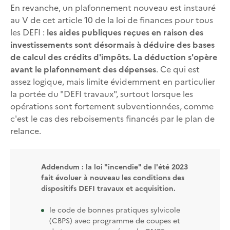
En revanche, un plafonnement nouveau est instauré
au V de cet article 10 de la loi de finances pour tous
les DEFI :
les aides publiques reçues en raison des
investissements sont désormais à déduire des bases
de calcul des crédits d'impôts. La déduction s'opère
avant le plafonnement des dépenses
. Ce qui est
assez logique, mais limite évidemment en particulier
la portée du "DEFI travaux", surtout lorsque les
opérations sont fortement subventionnées, comme
c'est le cas des reboisements financés par le plan de
relance.
Addendum : la loi "incendie" de l'été 2023
fait évoluer à nouveau les conditions des
dispositifs DEFI travaux et acquisition.
le code de bonnes pratiques sylvicole
(CBPS) avec programme de coupes et