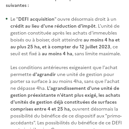
suivantes :
Le "
DEFI acquisition
" ouvre désormais droit à un
crédit au lieu d'une réduction d'impôt
. L'unité de
gestion constituée après les achats d'immeubles
boisés ou à boiser, doit atteindre
au moins 4 ha et
au plus 25 ha, et à compter du 12 juillet 2023
, ce
seuil est fixé à
au moins 4 ha
, sans limite maximale.
Les conditions antérieures exigeaient que l'achat
permette
d'agrandir
une unité de gestion pour
porter sa surface à au moins 4ha, sans que l'achat
ne dépasse 4ha.
L'agrandissement d'une unité de
gestion préexistante n'étant plus exigé, les achats
d'unités de gestion déjà constituées de surfaces
comprises entre 4 et 25 ha
,
ouvrent désormais la
possibilité du bénéfice de ce dispositif aux "primo-
accédants". Les possibilités du bénéfice de ce DEFI