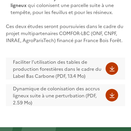
ligneux
qui colonisent une parcelle suite à une
tempête, pour les feuillus et pour les résineux.
Ces deux études seront poursuivies dans le cadre du
projet multipartenaires COMFOR-LBC (ONF, CNPF,
INRAE, AgroParisTech) financé par France Bois Forêt.
Faciliter l’utilisation des tables de
production forestières dans le cadre du
Label Bas Carbone (PDF, 13.4 Mo)
Dynamique de colonisation des accrus
ligneux suite à une perturbation (PDF,
2.59 Mo)