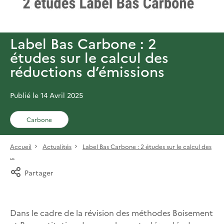
Label Bas Carbone : 2
études sur le calcul des
réductions d’émissions
Publié le 14 Avril 2025
Carbone
Accueil
Actualités
Label Bas Carbone : 2 études sur le calcul des
...
Partager
Dans le cadre de la révision des méthodes Boisement