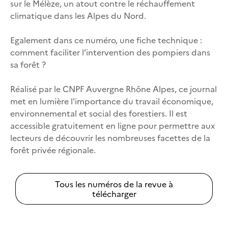
sur le Mélèze, un atout contre le réchauffement
climatique dans les Alpes du Nord.
Egalement dans ce numéro, une fiche technique :
comment faciliter l’intervention des pompiers dans
sa forêt ?
Réalisé par le CNPF Auvergne Rhône Alpes, ce journal
met en lumière l'importance du travail économique,
environnemental et social des forestiers. Il est
accessible gratuitement en ligne pour permettre aux
lecteurs de découvrir les nombreuses facettes de la
forêt privée régionale.
Tous les numéros de la revue à
télécharger