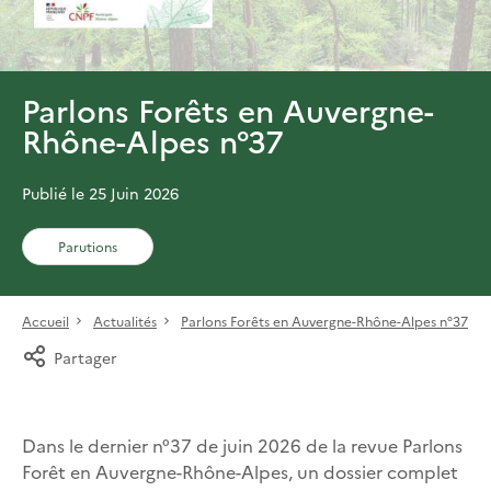
Parlons Forêts en Auvergne-
Rhône-Alpes n°37
Publié le 25 Juin 2026
Parutions
Accueil
Actualités
Parlons Forêts en Auvergne-Rhône-Alpes n°37
Partager
Dans le dernier n°37 de juin 2026 de la revue Parlons
Forêt en Auvergne-Rhône-Alpes, un dossier complet