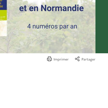
Imprimer
Partager