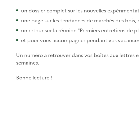
un dossier complet sur les nouvelles expérimentat
une page sur les tendances de marchés des bois, ré
un retour sur la réunion "Premiers entretiens de pl
et pour vous accompagner pendant vos vacances, u
Un numéro à retrouver dans vos boîtes aux lettres et
semaines.
Bonne lecture !