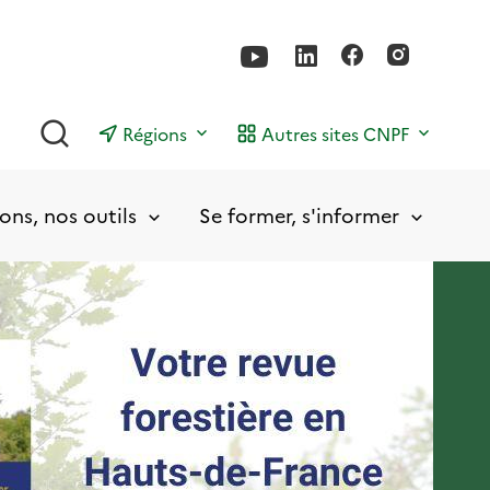
Rechercher
Régions
Autres sites CNPF
ons, nos outils
Se former, s'informer