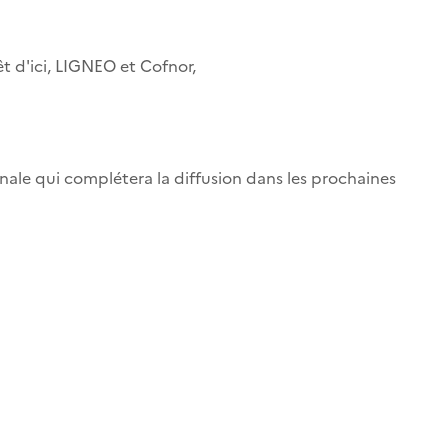
t d'ici, LIGNEO et Cofnor,
onale qui complétera la diffusion dans les prochaines