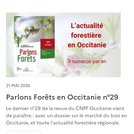
21 MAI 2026
Parlons Forêts en Occitanie n°29
Le dernier n°29 de la revue du CNPF Occitanie vient
de paraître : avec un dossier sur le marché du bois en
Occitanie, et toute l'actualité forestière régionale.