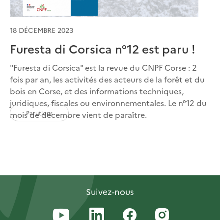
18 DÉCEMBRE 2023
Furesta di Corsica n°12 est paru !
"Furesta di Corsica" est la revue du CNPF Corse : 2
fois par an, les activités des acteurs de la forêt et du
bois en Corse, et des informations techniques,
juridiques, fiscales ou environnementales. Le n°12 du
Parutions
mois de décembre vient de paraître.
Suivez-nous