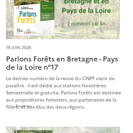
19 JUIN 2026
Parlons Forêts en Bretagne - Pays
de la Loire n°17
Le dernier numéro de la revue du CNPF vient de
paraître : il est dédié aux stations forestières.
Semestrielle et gratuite, Parlons Forêts est destinée
aux propriétaires forestiers, aux partenaires de la
Parutions
filière, et aux élus des deux régions.