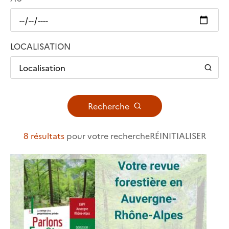
LOCALISATION
Localisation
Recherche
8 résultats
pour votre recherche
RÉINITIALISER