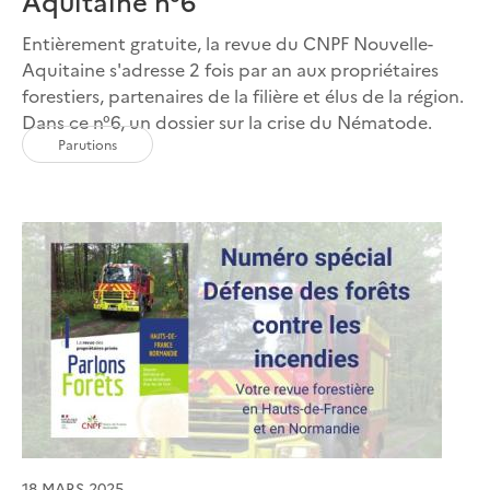
Aquitaine n°6
Entièrement gratuite, la revue du CNPF Nouvelle-
Aquitaine s'adresse 2 fois par an aux propriétaires
forestiers, partenaires de la filière et élus de la région.
Dans ce n°6, un dossier sur la crise du Nématode.
Parutions
18 MARS 2025