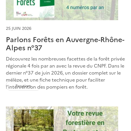
25 JUIN 2026
Parlons Forêts en Auvergne-Rhône-
Alpes n°37
Découvrez les nombreuses facettes de la forêt privée
régionale 4 fois par an avec la revue du CNPF. Dans le
dernier n°37 de juin 2026, un dossier complet sur le
mélèze, et une fiche technique pour faciliter
Parutions
l’intervention des pompiers en forêt.