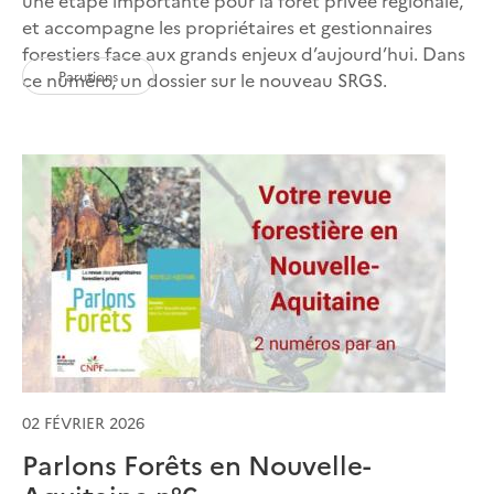
et accompagne les propriétaires et gestionnaires
forestiers face aux grands enjeux d’aujourd’hui. Dans
Parutions
ce numéro, un dossier sur le nouveau SRGS.
02 FÉVRIER 2026
Parlons Forêts en Nouvelle-