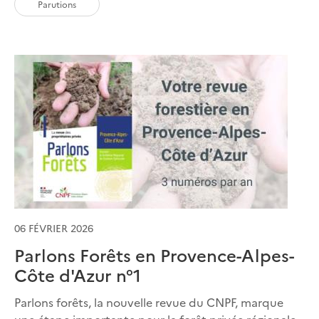
Parutions
06 FÉVRIER 2026
Parlons Forêts en Provence-Alpes-
Côte d'Azur n°1
Parlons forêts, la nouvelle revue du CNPF, marque
une étape importante pour la forêt privée régionale,