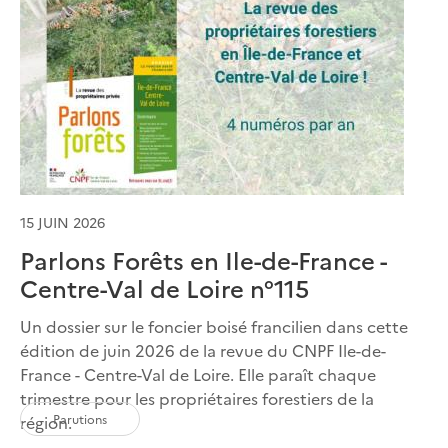
15 JUIN 2026
Parlons Forêts en Ile-de-France -
Centre-Val de Loire n°115
Un dossier sur le foncier boisé francilien dans cette
édition de juin 2026 de la revue du CNPF Ile-de-
France - Centre-Val de Loire. Elle paraît chaque
trimestre pour les propriétaires forestiers de la
Parutions
région.