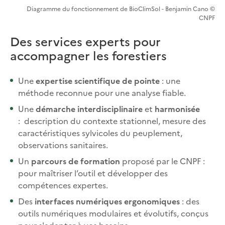
Diagramme du fonctionnement de BioClimSol - Benjamin Cano ©
CNPF
Des services experts pour
accompagner les forestiers
Une
expertise scientifique de pointe
: une
méthode reconnue pour une analyse fiable.
Une
démarche interdisciplinaire
et
harmonisée
: description du contexte stationnel, mesure des
caractéristiques sylvicoles du peuplement,
observations sanitaires.
Un
parcours de formation
proposé par le CNPF :
pour maîtriser l’outil et développer des
compétences expertes.
Des
interfaces numériques ergonomiques
: des
outils numériques modulaires et évolutifs, conçus