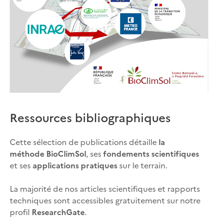
Ressources bibliographiques
Cette sélection de publications détaille
la
méthode BioClimSol
, ses
fondements scientifiques
et ses
applications pratiques
sur le terrain.
La majorité de nos articles scientifiques et rapports
techniques sont accessibles gratuitement sur notre
profil
ResearchGate
.