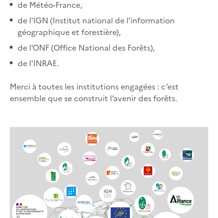
de Météo-France,
de l'IGN (Institut national de l'information
géographique et forestière),
de l'ONF (Office National des Forêts),
de l'INRAE.
Merci à toutes les institutions engagées : c’est
ensemble que se construit l’avenir des forêts.