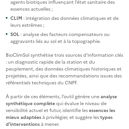
agents biotiques influençant l’état sanitaire des
essences actuelles ;
CLIM
: intégration des données climatiques et de
leurs extrêmes ;
SOL
: analyse des facteurs compensateurs ou
aggravants liés au sol et à la topographie.
BioClimSol synthétise trois sources d'information clés
: un diagnostic rapide de la station et du
peuplement, des données climatiques historiques et
projetées, ainsi que des recommandations issues des
référentiels techniques du CNPF.
À partir de ces éléments, l’outil génère une
analyse
synthétique complète
qui évalue le niveau de
sensibilité actuel et futur, identifie les
essences les
mieux adaptées
à privilégier, et suggère les
types
d’interventions
à mener.