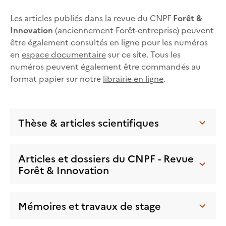
Les articles publiés dans la revue du CNPF
Forêt &
Innovation
(anciennement Forêt-entreprise) peuvent
être également consultés en ligne pour les numéros
en
espace documentaire
sur ce site. Tous les
numéros peuvent également être commandés au
format papier sur notre
librairie en ligne
.
Thèse & articles scientifiques
Articles et dossiers du CNPF - Revue
Forêt & Innovation
Mémoires et travaux de stage