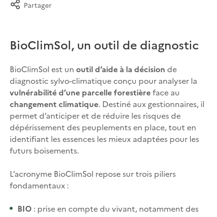
Partager
BioClimSol, un outil de diagnostic
BioClimSol est un
outil d’aide à la décision
de
diagnostic sylvo-climatique conçu pour analyser la
vulnérabilité d’une parcelle forestière
face au
changement climatique
. Destiné aux gestionnaires, il
permet d’anticiper et de réduire les risques de
dépérissement des peuplements en place, tout en
identifiant les essences les mieux adaptées pour les
futurs boisements.
L’acronyme BioClimSol repose sur trois piliers
fondamentaux :
BIO
: prise en compte du vivant, notamment des