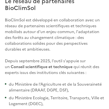
Le réseau de partenaires
BioClimSol
BioClimSol est développé en collaboration avec un
réseau de partenaires scientifiques et techniques
mobilisés autour d'un enjeu commun, l'adaptation
des forêts au changement climatique : des
collaborations solides pour des perspectives
durables et ambitieuses.
Depuis septembre 2025, l'outil s'appuie sur
un
Conseil scientifique et technique
qui réunit des
experts issus des institutions clés suivantes :
du Ministère de l'Agriculture et de la Souveraineté
alimentaire (DRAAF, DGPE, DSF),
du Ministère Ecologie, Territoire, Transports, Ville et
Logement (DGEC),